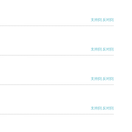
支持
[0]
反对
[0]
支持
[0]
反对
[0]
支持
[0]
反对
[0]
支持
[0]
反对
[0]