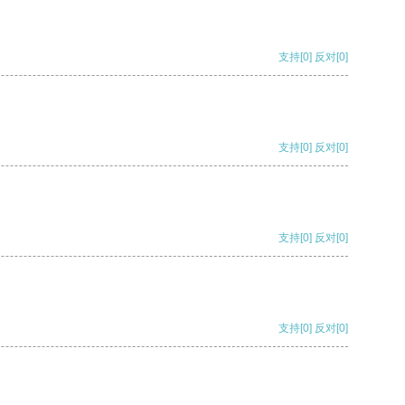
支持
[0]
反对
[0]
支持
[0]
反对
[0]
支持
[0]
反对
[0]
支持
[0]
反对
[0]