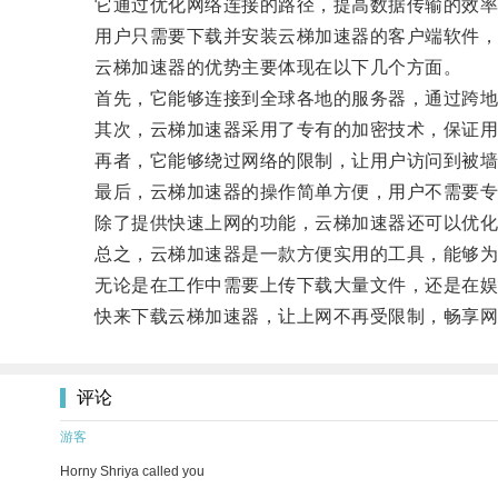
它通过优化网络连接的路径，提高数据传输的效率
用户只需要下载并安装云梯加速器的客户端软件，然
云梯加速器的优势主要体现在以下几个方面。
首先，它能够连接到全球各地的服务器，通过跨地
其次，云梯加速器采用了专有的加密技术，保证用
再者，它能够绕过网络的限制，让用户访问到被墙
最后，云梯加速器的操作简单方便，用户不需要专业
除了提供快速上网的功能，云梯加速器还可以优化用
总之，云梯加速器是一款方便实用的工具，能够为
无论是在工作中需要上传下载大量文件，还是在娱
快来下载云梯加速器，让上网不再受限制，畅享网
评论
游客
Horny Shriya called you