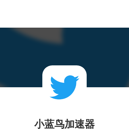
小蓝鸟加速器