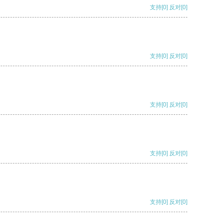
支持
[0]
反对
[0]
支持
[0]
反对
[0]
支持
[0]
反对
[0]
支持
[0]
反对
[0]
支持
[0]
反对
[0]