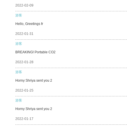
2022-02-09
游客
Hello, Greetings fr
2022-01-31
游客
BREAKING! Portable CO2
2022-01-28
游客
Horny Shriya sent you 2
2022-01-25
游客
Horny Shriya sent you 2
2022-01-17