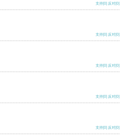
支持
[0]
反对
[0]
支持
[0]
反对
[0]
支持
[0]
反对
[0]
支持
[0]
反对
[0]
支持
[0]
反对
[0]