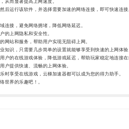
，从而显著提高上网速度。
后运行该软件，并选择需要加速的网络连接，即可快速连接
域连接，避免网络拥堵，降低网络延迟。
户的上网隐私和安全性。
的网站和服务，帮助用户实现无阻碍上网。
知识，只需要几步简单的设置就能够享受到快速的上网体验
户的在线游戏体验，降低游戏延迟，帮助玩家稳定地连接在
用户提供快速、流畅的上网体验。
乐时享受在线游戏，云梯加速器都可以成为您的得力助手。
络世界的乐趣吧！。