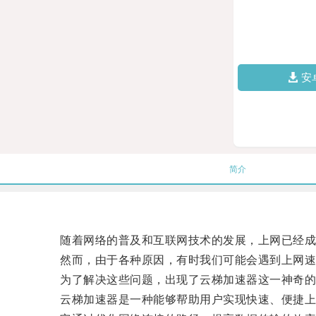
安
简介
随着网络的普及和互联网技术的发展，上网已经成
然而，由于各种原因，有时我们可能会遇到上网速
为了解决这些问题，出现了云梯加速器这一神奇的
云梯加速器是一种能够帮助用户实现快速、便捷上