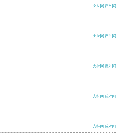
支持
[0]
反对
[0]
支持
[0]
反对
[0]
支持
[0]
反对
[0]
支持
[0]
反对
[0]
支持
[0]
反对
[0]