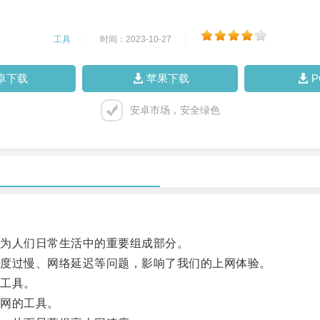
工具
|
时间：2023-10-27
|
卓下载
苹果下载
安卓市场，安全绿色
为人们日常生活中的重要组成部分。
度过慢、网络延迟等问题，影响了我们的上网体验。
工具。
网的工具。