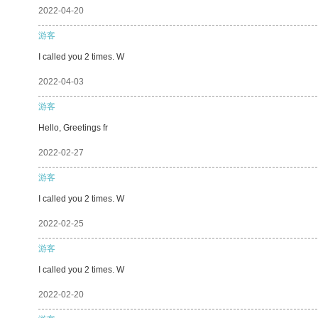
2022-04-20
游客
I called you 2 times. W
2022-04-03
游客
Hello, Greetings fr
2022-02-27
游客
I called you 2 times. W
2022-02-25
游客
I called you 2 times. W
2022-02-20