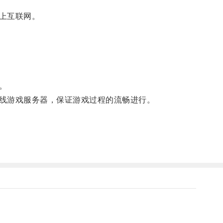
上互联网。
。
线游戏服务器，保证游戏过程的流畅进行。