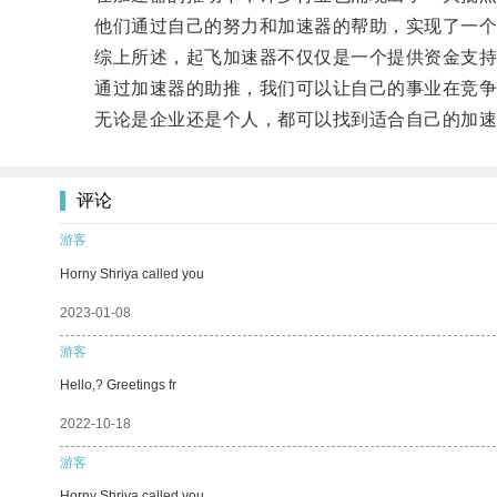
他们通过自己的努力和加速器的帮助，实现了一个
综上所述，起飞加速器不仅仅是一个提供资金支持
通过加速器的助推，我们可以让自己的事业在竞争
无论是企业还是个人，都可以找到适合自己的加速
评论
游客
Horny Shriya called you
2023-01-08
游客
Hello,? Greetings fr
2022-10-18
游客
Horny Shriya called you