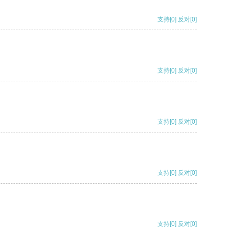
支持
[0]
反对
[0]
支持
[0]
反对
[0]
支持
[0]
反对
[0]
支持
[0]
反对
[0]
支持
[0]
反对
[0]