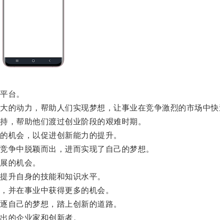
平台。
的动力，帮助人们实现梦想，让事业在竞争激烈的市场中快
持，帮助他们渡过创业阶段的艰难时期。
的机会，以促进创新能力的提升。
竞争中脱颖而出，进而实现了自己的梦想。
展的机会。
提升自身的技能和知识水平。
，并在事业中获得更多的机会。
逐自己的梦想，踏上创新的道路。
出的企业家和创新者。