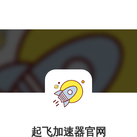
起飞加速器官网