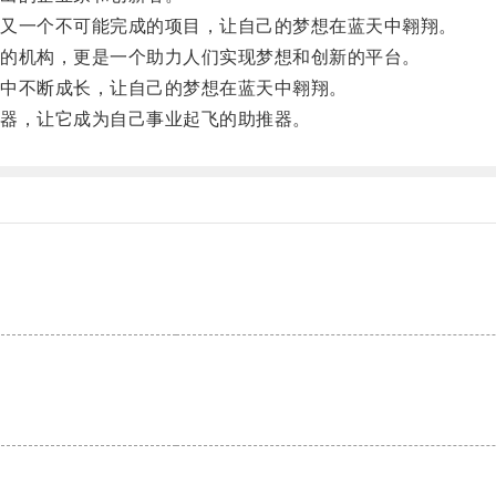
又一个不可能完成的项目，让自己的梦想在蓝天中翱翔。
的机构，更是一个助力人们实现梦想和创新的平台。
中不断成长，让自己的梦想在蓝天中翱翔。
器，让它成为自己事业起飞的助推器。