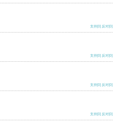
支持
[0]
反对
[0]
支持
[0]
反对
[0]
支持
[0]
反对
[0]
支持
[0]
反对
[0]