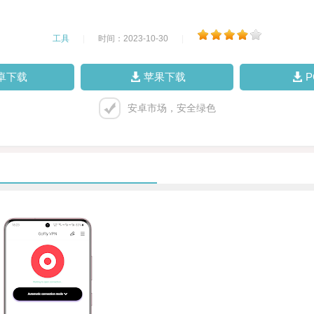
工具
|
时间：2023-10-30
|
卓下载
苹果下载
安卓市场，安全绿色