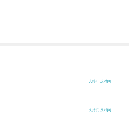
支持
[0]
反对
[0]
支持
[0]
反对
[0]