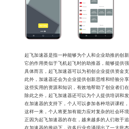
起飞加速器是指一种能够为个人和企业助推的创新
它的作用类似于飞机起飞时的助推器，能够提供强大
具体而言，起飞加速器可以为初创企业提供资金支
此外，加速器还会为企业提供创新思维和经验分享
这些实用的资源和知识，有效地帮助了创业者们在
除此之外，起飞加速器还可以为个人提供培训和发
在加速器的支持下，个人可以参加各种培训课程，
这样一来，个人将更加有能力应对复杂的社会环境
正因为起飞加速器的存在，越来越多的人们敢于追
在加速器的推动下，许多行业也涌现出了一大批杰