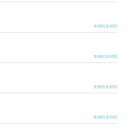
支持
[0]
反对
[0]
支持
[0]
反对
[0]
支持
[0]
反对
[0]
支持
[0]
反对
[0]