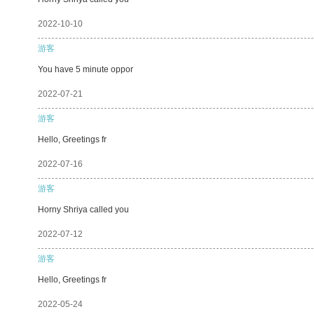
2022-10-10
游客
You have 5 minute oppor
2022-07-21
游客
Hello, Greetings fr
2022-07-16
游客
Horny Shriya called you
2022-07-12
游客
Hello, Greetings fr
2022-05-24