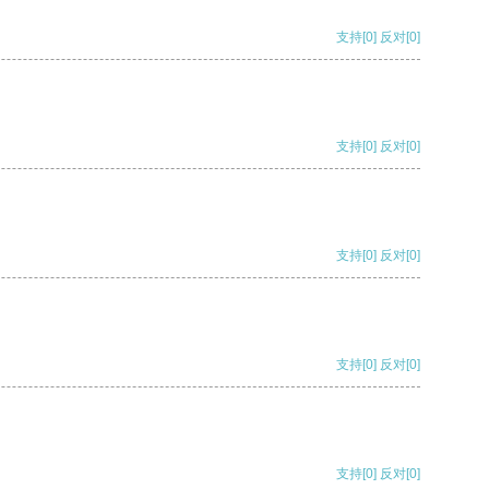
支持
[0]
反对
[0]
支持
[0]
反对
[0]
支持
[0]
反对
[0]
支持
[0]
反对
[0]
支持
[0]
反对
[0]