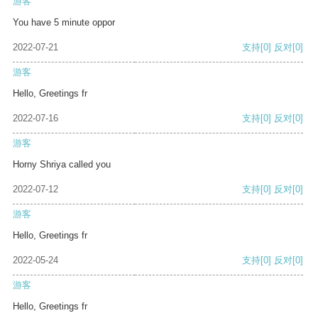
游客
You have 5 minute oppor
2022-07-21
支持
[0]
反对
[0]
游客
Hello, Greetings fr
2022-07-16
支持
[0]
反对
[0]
游客
Horny Shriya called you
2022-07-12
支持
[0]
反对
[0]
游客
Hello, Greetings fr
2022-05-24
支持
[0]
反对
[0]
游客
Hello, Greetings fr