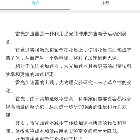
简介
排行
雷光加速器是一种利用强光脉冲来加速粒子运动的设
备。
它通过将强激光束聚焦在物质上，使得物质表面形成等
离子体，从而产生一个强电场，将粒子加速到近光速。
相对于传统的加速器，雷光加速器具有更高的能量转移
效率和更短的加速距离。
雷光加速器的出现，为物理实验研究带来了革命性的变
化。
首先，由于其加速效率更高，科学家们能够更容易地获
得高能量的粒子束，从而进一步研究物质的性质和行为规
律。
其次，雷光加速器减少了传统加速器所需的物质和空
间，使得实验成本和所占用的实验室空间都大大降低。
这为更多的科学研究提供了机会。