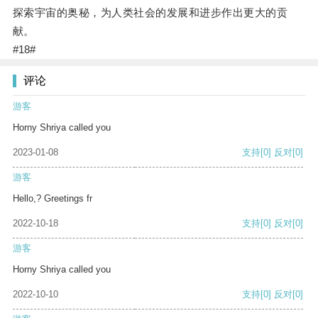
探索宇宙的奥秘，为人类社会的发展和进步作出更大的贡
献。
#18#
评论
游客
Horny Shriya called you
2023-01-08
支持
[0]
反对
[0]
游客
Hello,? Greetings fr
2022-10-18
支持
[0]
反对
[0]
游客
Horny Shriya called you
2022-10-10
支持
[0]
反对
[0]