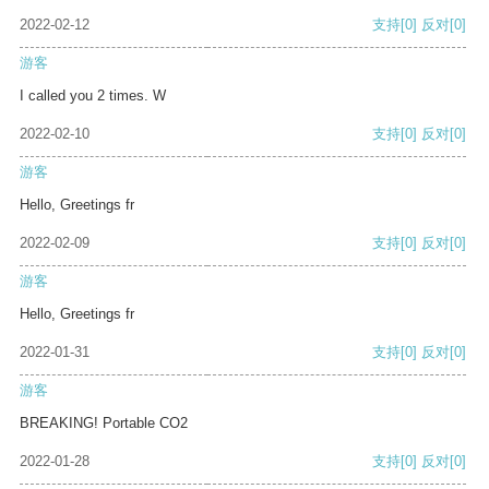
2022-02-12
支持
[0]
反对
[0]
游客
I called you 2 times. W
2022-02-10
支持
[0]
反对
[0]
游客
Hello, Greetings fr
2022-02-09
支持
[0]
反对
[0]
游客
Hello, Greetings fr
2022-01-31
支持
[0]
反对
[0]
游客
BREAKING! Portable CO2
2022-01-28
支持
[0]
反对
[0]