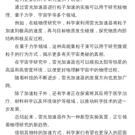
通过雷光加速器进行粒子加速的实验可以用于研究核物
理、量子力学、宇宙学等多个领域。
例如，在核物理研究中，科学家利用雷光加速器将粒子
加速到极高的速度，再与目标物质发生碰撞，探究物质内部
结构和核反应过程。
在量子力学领域，这种高能量粒子束可以用于研究微观
粒子的行为方式，揭示更多有关宇宙奥秘的真相。
在宇宙学研究中，雷光加速器也可以模拟太阳等恒星的
高温和高密度环境，以便更好地理解宇宙中的物理过程。
随着科技的不断进步，雷光加速器的发展方向也愈加广
阔。
除了加速粒子外，还有学者正在探索将其应用于医学治
疗、材料科学以及环境保护等领域，以推动科学技术的进一
步发展。
总结起来，雷光加速器作为一种新型实验装置，正引领
着物理研究的新趋势。
借助其独特的加速方式，科学家们有望在更深入的层面