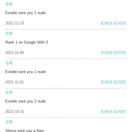
游客
Estelle sent you 1 nude
2021-11-10
支持
[0]
反对
[0]
游客
Rank 1 on Google With 5
2021-11-06
支持
[0]
反对
[0]
游客
Estelle sent you 1 nude
2021-11-01
支持
[0]
反对
[0]
游客
Estelle sent you 1 nude
2021-10-31
支持
[0]
反对
[0]
游客
Shriya sent you a frien