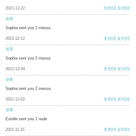
2021-12-22
支持
[0]
反对
[0]
游客
Sophia sent you 2 messa
2021-12-12
支持
[0]
反对
[0]
游客
Sophia sent you 2 messa
2021-12-04
支持
[0]
反对
[0]
游客
Sophia sent you 2 messa
2021-12-02
支持
[0]
反对
[0]
游客
Estelle sent you 1 nude
2021-11-15
支持
[0]
反对
[0]