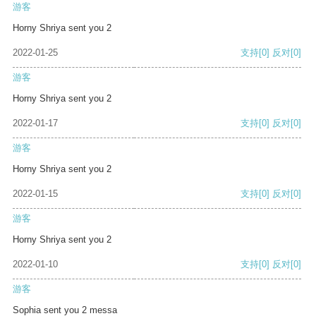
游客
Horny Shriya sent you 2
2022-01-25
支持
[0]
反对
[0]
游客
Horny Shriya sent you 2
2022-01-17
支持
[0]
反对
[0]
游客
Horny Shriya sent you 2
2022-01-15
支持
[0]
反对
[0]
游客
Horny Shriya sent you 2
2022-01-10
支持
[0]
反对
[0]
游客
Sophia sent you 2 messa