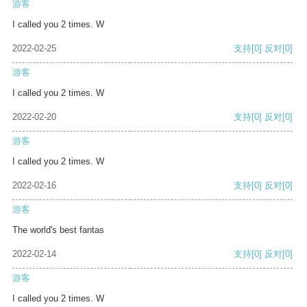
游客
I called you 2 times. W
2022-02-25
支持
[0]
反对
[0]
游客
I called you 2 times. W
2022-02-20
支持
[0]
反对
[0]
游客
I called you 2 times. W
2022-02-16
支持
[0]
反对
[0]
游客
The world's best fantas
2022-02-14
支持
[0]
反对
[0]
游客
I called you 2 times. W