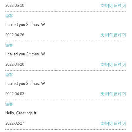
2022-05-10
支持
[0]
反对
[0]
游客
I called you 2 times. W
2022-04-26
支持
[0]
反对
[0]
游客
I called you 2 times. W
2022-04-20
支持
[0]
反对
[0]
游客
I called you 2 times. W
2022-04-03
支持
[0]
反对
[0]
游客
Hello, Greetings fr
2022-02-27
支持
[0]
反对
[0]