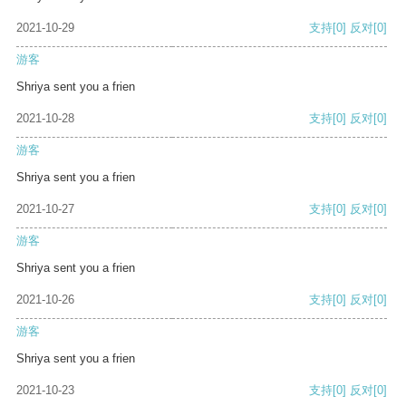
2021-10-29
支持
[0]
反对
[0]
游客
Shriya sent you a frien
2021-10-28
支持
[0]
反对
[0]
游客
Shriya sent you a frien
2021-10-27
支持
[0]
反对
[0]
游客
Shriya sent you a frien
2021-10-26
支持
[0]
反对
[0]
游客
Shriya sent you a frien
2021-10-23
支持
[0]
反对
[0]