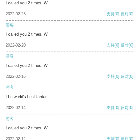
I called you 2 times. W
2022-02-25
支持
[0]
反对
[0]
游客
I called you 2 times. W
2022-02-20
支持
[0]
反对
[0]
游客
I called you 2 times. W
2022-02-16
支持
[0]
反对
[0]
游客
The world's best fantas
2022-02-14
支持
[0]
反对
[0]
游客
I called you 2 times. W
2022-02-12
支持
[0]
反对
[0]