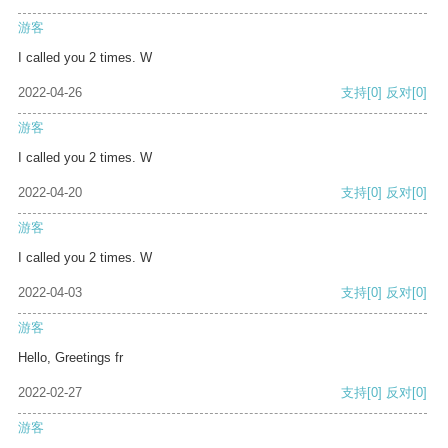
游客
I called you 2 times. W
2022-04-26
支持
[0]
反对
[0]
游客
I called you 2 times. W
2022-04-20
支持
[0]
反对
[0]
游客
I called you 2 times. W
2022-04-03
支持
[0]
反对
[0]
游客
Hello, Greetings fr
2022-02-27
支持
[0]
反对
[0]
游客