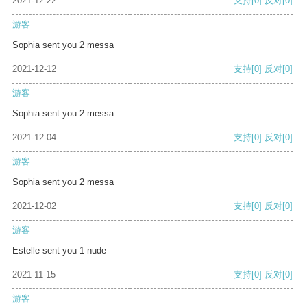
2021-12-22
支持
[0]
反对
[0]
游客
Sophia sent you 2 messa
2021-12-12
支持
[0]
反对
[0]
游客
Sophia sent you 2 messa
2021-12-04
支持
[0]
反对
[0]
游客
Sophia sent you 2 messa
2021-12-02
支持
[0]
反对
[0]
游客
Estelle sent you 1 nude
2021-11-15
支持
[0]
反对
[0]
游客