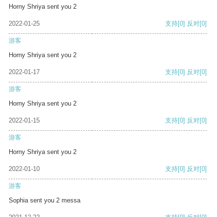
Horny Shriya sent you 2
2022-01-25
支持
[0]
反对
[0]
游客
Horny Shriya sent you 2
2022-01-17
支持
[0]
反对
[0]
游客
Horny Shriya sent you 2
2022-01-15
支持
[0]
反对
[0]
游客
Horny Shriya sent you 2
2022-01-10
支持
[0]
反对
[0]
游客
Sophia sent you 2 messa