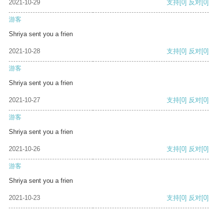
2021-10-29
支持
[0]
反对
[0]
游客
Shriya sent you a frien
2021-10-28
支持
[0]
反对
[0]
游客
Shriya sent you a frien
2021-10-27
支持
[0]
反对
[0]
游客
Shriya sent you a frien
2021-10-26
支持
[0]
反对
[0]
游客
Shriya sent you a frien
2021-10-23
支持
[0]
反对
[0]