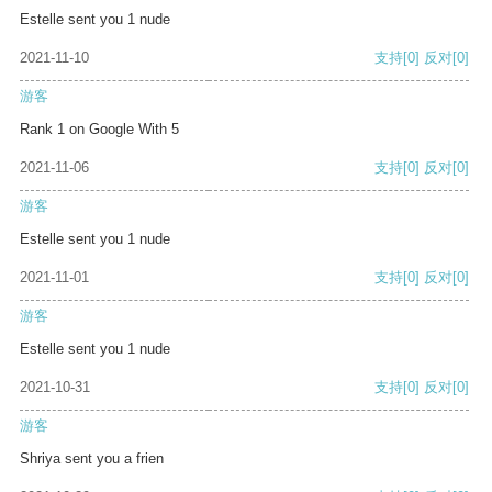
Estelle sent you 1 nude
2021-11-10
支持
[0]
反对
[0]
游客
Rank 1 on Google With 5
2021-11-06
支持
[0]
反对
[0]
游客
Estelle sent you 1 nude
2021-11-01
支持
[0]
反对
[0]
游客
Estelle sent you 1 nude
2021-10-31
支持
[0]
反对
[0]
游客
Shriya sent you a frien