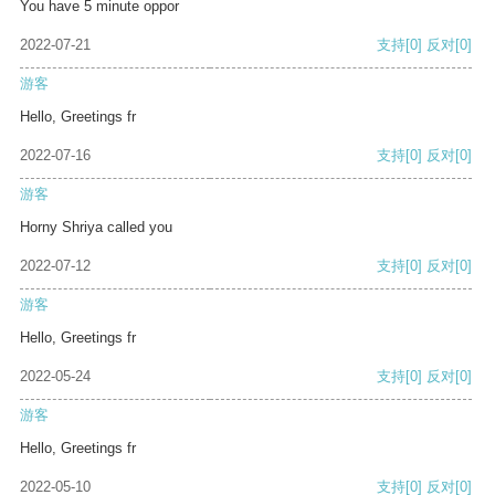
You have 5 minute oppor
2022-07-21
支持
[0]
反对
[0]
游客
Hello, Greetings fr
2022-07-16
支持
[0]
反对
[0]
游客
Horny Shriya called you
2022-07-12
支持
[0]
反对
[0]
游客
Hello, Greetings fr
2022-05-24
支持
[0]
反对
[0]
游客
Hello, Greetings fr
2022-05-10
支持
[0]
反对
[0]