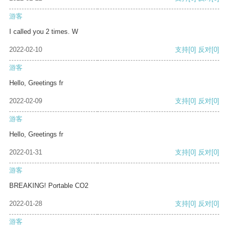
游客
I called you 2 times. W
2022-02-10
支持
[0]
反对
[0]
游客
Hello, Greetings fr
2022-02-09
支持
[0]
反对
[0]
游客
Hello, Greetings fr
2022-01-31
支持
[0]
反对
[0]
游客
BREAKING! Portable CO2
2022-01-28
支持
[0]
反对
[0]
游客