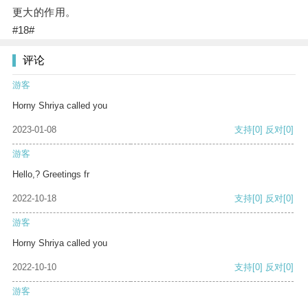
更大的作用。
#18#
评论
游客
Horny Shriya called you
2023-01-08
支持
[0]
反对
[0]
游客
Hello,? Greetings fr
2022-10-18
支持
[0]
反对
[0]
游客
Horny Shriya called you
2022-10-10
支持
[0]
反对
[0]
游客