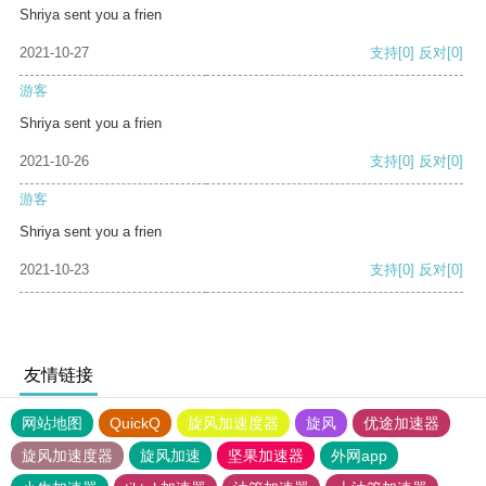
Shriya sent you a frien
2021-10-27
支持
[0]
反对
[0]
游客
Shriya sent you a frien
2021-10-26
支持
[0]
反对
[0]
游客
Shriya sent you a frien
2021-10-23
支持
[0]
反对
[0]
友情链接
网站地图
QuickQ
旋风加速度器
旋风
优途加速器
旋风加速度器
旋风加速
坚果加速器
外网app