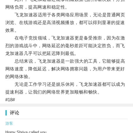
网络负荷，提高网速和稳定性。
飞龙加速器适用于各类网络应用场景，无论是普通网页
浏览、在线游戏还是高清视频播放，都可以得到显著的提速
效果。
在电子竞技领域，飞龙加速器更是备受推崇，因为在激
烈的游戏战斗中，网络延迟的毫秒差距可能决定胜负，而飞
龙加速器几乎可以把延迟降到最低。
总结来说，飞龙加速器是一款强大的工具，它能够提高
网络速度，降低延迟，解决网络拥塞问题，为用户带来更好
的网络体验。
无论是工作学习还是娱乐休闲，飞龙加速器都可以成为
提速利器，让我们的网络世界更加顺畅和畅快。
#18#
评论
游客
Horny Shriya called you