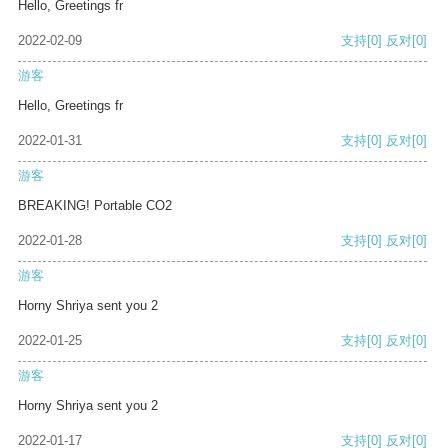
Hello, Greetings fr
2022-02-09
支持
[0]
反对
[0]
游客
Hello, Greetings fr
2022-01-31
支持
[0]
反对
[0]
游客
BREAKING! Portable CO2
2022-01-28
支持
[0]
反对
[0]
游客
Horny Shriya sent you 2
2022-01-25
支持
[0]
反对
[0]
游客
Horny Shriya sent you 2
2022-01-17
支持
[0]
反对
[0]