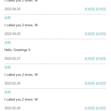
I called you 2 times. W
2022-04-20
支持
[0]
反对
[0]
游客
I called you 2 times. W
2022-04-03
支持
[0]
反对
[0]
游客
Hello, Greetings fr
2022-02-27
支持
[0]
反对
[0]
游客
I called you 2 times. W
2022-02-25
支持
[0]
反对
[0]
游客
I called you 2 times. W
2022-02-20
支持
[0]
反对
[0]