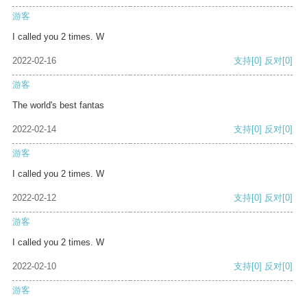
游客
I called you 2 times. W
2022-02-16
支持
[0]
反对
[0]
游客
The world's best fantas
2022-02-14
支持
[0]
反对
[0]
游客
I called you 2 times. W
2022-02-12
支持
[0]
反对
[0]
游客
I called you 2 times. W
2022-02-10
支持
[0]
反对
[0]
游客