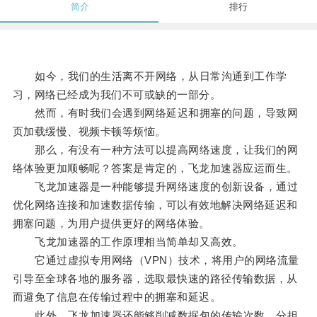
简介
排行
如今，我们的生活离不开网络，从日常沟通到工作学
习，网络已经成为我们不可或缺的一部分。
然而，有时我们会遇到网络延迟和拥塞的问题，导致网
页加载缓慢、视频卡顿等烦恼。
那么，有没有一种方法可以提高网络速度，让我们的网
络体验更加顺畅呢？答案是肯定的，飞龙加速器应运而生。
飞龙加速器是一种能够提升网络速度的创新设备，通过
优化网络连接和加速数据传输，可以有效地解决网络延迟和
拥塞问题，为用户提供更好的网络体验。
飞龙加速器的工作原理相当简单却又高效。
它通过虚拟专用网络（VPN）技术，将用户的网络流量
引导至全球各地的服务器，选取最快速的路径传输数据，从
而避免了信息在传输过程中的拥塞和延迟。
此外，飞龙加速器还能够削减数据包的传输次数，分担