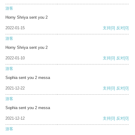
游客
Horny Shriya sent you 2
2022-01-15
支持
[0]
反对
[0]
游客
Horny Shriya sent you 2
2022-01-10
支持
[0]
反对
[0]
游客
Sophia sent you 2 messa
2021-12-22
支持
[0]
反对
[0]
游客
Sophia sent you 2 messa
2021-12-12
支持
[0]
反对
[0]
游客