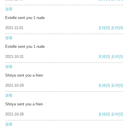
游客
Estelle sent you 1 nude
2021-11-01
支持
[0]
反对
[0]
游客
Estelle sent you 1 nude
2021-10-31
支持
[0]
反对
[0]
游客
Shriya sent you a frien
2021-10-29
支持
[0]
反对
[0]
游客
Shriya sent you a frien
2021-10-28
支持
[0]
反对
[0]
游客