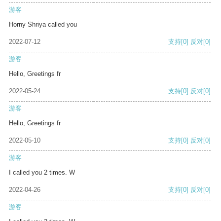
游客
Horny Shriya called you
2022-07-12
支持
[0]
反对
[0]
游客
Hello, Greetings fr
2022-05-24
支持
[0]
反对
[0]
游客
Hello, Greetings fr
2022-05-10
支持
[0]
反对
[0]
游客
I called you 2 times. W
2022-04-26
支持
[0]
反对
[0]
游客