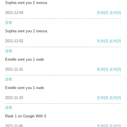
Sophia sent you 2 messa
2021-12-04
支持
[0]
反对
[0]
游客
Sophia sent you 2 messa
2021-12-02
支持
[0]
反对
[0]
游客
Estelle sent you 1 nude
2021-11-15
支持
[0]
反对
[0]
游客
Estelle sent you 1 nude
2021-11-10
支持
[0]
反对
[0]
游客
Rank 1 on Google With 5
2021-11-06
支持
[0]
反对
[0]