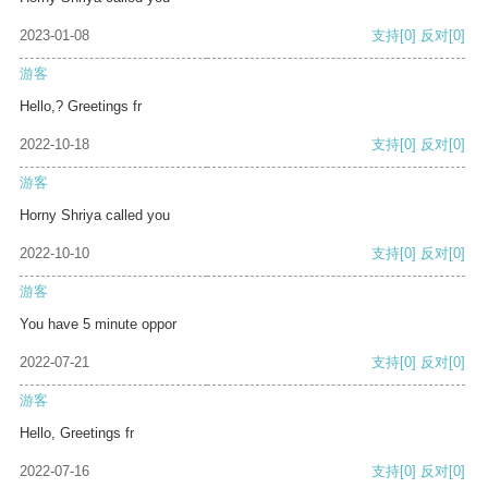
2023-01-08
支持
[0]
反对
[0]
游客
Hello,? Greetings fr
2022-10-18
支持
[0]
反对
[0]
游客
Horny Shriya called you
2022-10-10
支持
[0]
反对
[0]
游客
You have 5 minute oppor
2022-07-21
支持
[0]
反对
[0]
游客
Hello, Greetings fr
2022-07-16
支持
[0]
反对
[0]