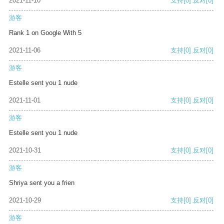
2021-11-10
支持
[0]
反对
[0]
游客
Rank 1 on Google With 5
2021-11-06
支持
[0]
反对
[0]
游客
Estelle sent you 1 nude
2021-11-01
支持
[0]
反对
[0]
游客
Estelle sent you 1 nude
2021-10-31
支持
[0]
反对
[0]
游客
Shriya sent you a frien
2021-10-29
支持
[0]
反对
[0]
游客