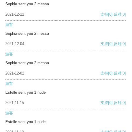
Sophia sent you 2 messa
2021-12-12
支持
[0]
反对
[0]
游客
Sophia sent you 2 messa
2021-12-04
支持
[0]
反对
[0]
游客
Sophia sent you 2 messa
2021-12-02
支持
[0]
反对
[0]
游客
Estelle sent you 1 nude
2021-11-15
支持
[0]
反对
[0]
游客
Estelle sent you 1 nude