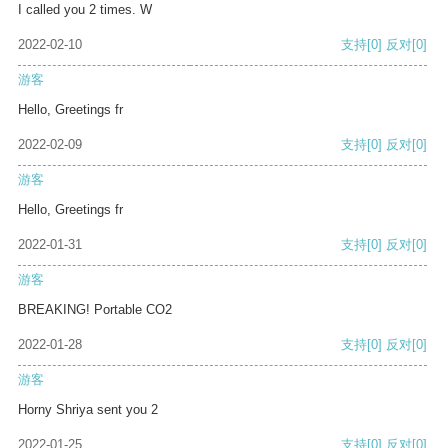
I called you 2 times. W
2022-02-10
支持
[0]
反对
[0]
游客
Hello, Greetings fr
2022-02-09
支持
[0]
反对
[0]
游客
Hello, Greetings fr
2022-01-31
支持
[0]
反对
[0]
游客
BREAKING! Portable CO2
2022-01-28
支持
[0]
反对
[0]
游客
Horny Shriya sent you 2
2022-01-25
支持
[0]
反对
[0]