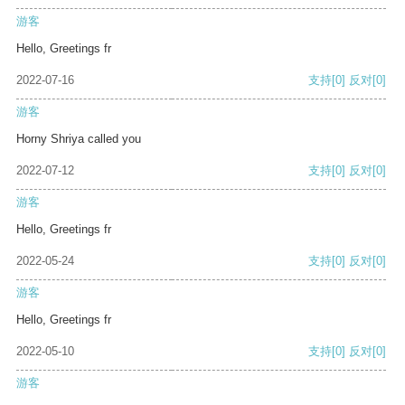
游客
Hello, Greetings fr
2022-07-16
支持
[0]
反对
[0]
游客
Horny Shriya called you
2022-07-12
支持
[0]
反对
[0]
游客
Hello, Greetings fr
2022-05-24
支持
[0]
反对
[0]
游客
Hello, Greetings fr
2022-05-10
支持
[0]
反对
[0]
游客