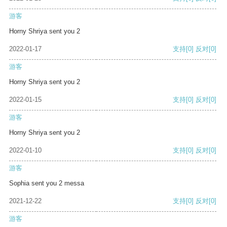
游客
Horny Shriya sent you 2
2022-01-17
支持
[0]
反对
[0]
游客
Horny Shriya sent you 2
2022-01-15
支持
[0]
反对
[0]
游客
Horny Shriya sent you 2
2022-01-10
支持
[0]
反对
[0]
游客
Sophia sent you 2 messa
2021-12-22
支持
[0]
反对
[0]
游客