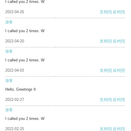
I called you 2 times. W
2022-04-26
支持
[0]
反对
[0]
游客
I called you 2 times. W
2022-04-20
支持
[0]
反对
[0]
游客
I called you 2 times. W
2022-04-03
支持
[0]
反对
[0]
游客
Hello, Greetings fr
2022-02-27
支持
[0]
反对
[0]
游客
I called you 2 times. W
2022-02-25
支持
[0]
反对
[0]