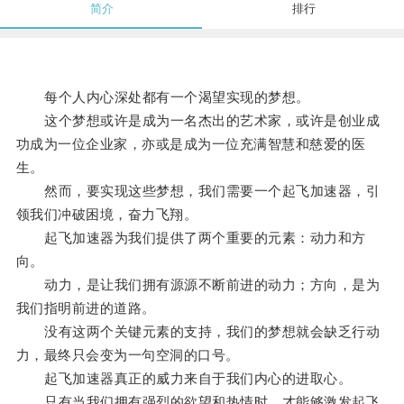
简介
排行
每个人内心深处都有一个渴望实现的梦想。
这个梦想或许是成为一名杰出的艺术家，或许是创业成
功成为一位企业家，亦或是成为一位充满智慧和慈爱的医
生。
然而，要实现这些梦想，我们需要一个起飞加速器，引
领我们冲破困境，奋力飞翔。
起飞加速器为我们提供了两个重要的元素：动力和方
向。
动力，是让我们拥有源源不断前进的动力；方向，是为
我们指明前进的道路。
没有这两个关键元素的支持，我们的梦想就会缺乏行动
力，最终只会变为一句空洞的口号。
起飞加速器真正的威力来自于我们内心的进取心。
只有当我们拥有强烈的欲望和热情时，才能够激发起飞