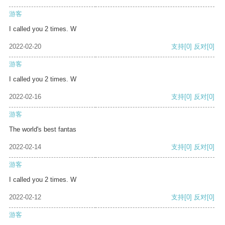
游客
I called you 2 times. W
2022-02-20
支持
[0]
反对
[0]
游客
I called you 2 times. W
2022-02-16
支持
[0]
反对
[0]
游客
The world's best fantas
2022-02-14
支持
[0]
反对
[0]
游客
I called you 2 times. W
2022-02-12
支持
[0]
反对
[0]
游客