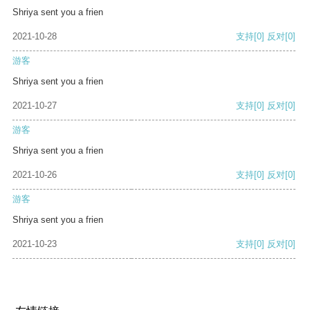
Shriya sent you a frien
2021-10-28
支持
[0]
反对
[0]
游客
Shriya sent you a frien
2021-10-27
支持
[0]
反对
[0]
游客
Shriya sent you a frien
2021-10-26
支持
[0]
反对
[0]
游客
Shriya sent you a frien
2021-10-23
支持
[0]
反对
[0]