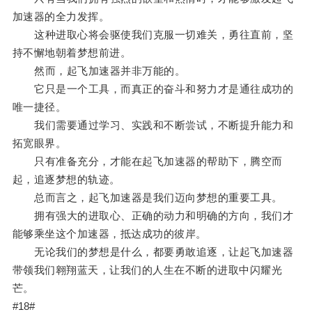
加速器的全力发挥。
这种进取心将会驱使我们克服一切难关，勇往直前，坚
持不懈地朝着梦想前进。
然而，起飞加速器并非万能的。
它只是一个工具，而真正的奋斗和努力才是通往成功的
唯一捷径。
我们需要通过学习、实践和不断尝试，不断提升能力和
拓宽眼界。
只有准备充分，才能在起飞加速器的帮助下，腾空而
起，追逐梦想的轨迹。
总而言之，起飞加速器是我们迈向梦想的重要工具。
拥有强大的进取心、正确的动力和明确的方向，我们才
能够乘坐这个加速器，抵达成功的彼岸。
无论我们的梦想是什么，都要勇敢追逐，让起飞加速器
带领我们翱翔蓝天，让我们的人生在不断的进取中闪耀光
芒。
#18#