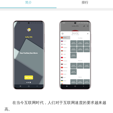
简介
排行
在当今互联网时代，人们对于互联网速度的要求越来越
高。