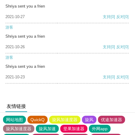
Shriya sent you a frien
2021-10-27
支持
[0]
反对
[0]
游客
Shriya sent you a frien
2021-10-26
支持
[0]
反对
[0]
游客
Shriya sent you a frien
2021-10-23
支持
[0]
反对
[0]
友情链接
网站地图
QuickQ
旋风加速度器
旋风
优途加速器
旋风加速度器
旋风加速
坚果加速器
外网app