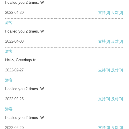
I called you 2 times. W
2022-04-20
支持
[0]
反对
[0]
游客
I called you 2 times. W
2022-04-03
支持
[0]
反对
[0]
游客
Hello, Greetings fr
2022-02-27
支持
[0]
反对
[0]
游客
I called you 2 times. W
2022-02-25
支持
[0]
反对
[0]
游客
I called you 2 times. W
2022-02-20
支持
[0]
反对
[0]