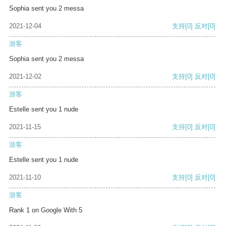
Sophia sent you 2 messa
2021-12-04
支持
[0]
反对
[0]
游客
Sophia sent you 2 messa
2021-12-02
支持
[0]
反对
[0]
游客
Estelle sent you 1 nude
2021-11-15
支持
[0]
反对
[0]
游客
Estelle sent you 1 nude
2021-11-10
支持
[0]
反对
[0]
游客
Rank 1 on Google With 5