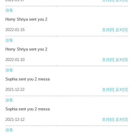
游客
Horny Shriya sent you 2
2022-01-15
支持
[0]
反对
[0]
游客
Horny Shriya sent you 2
2022-01-10
支持
[0]
反对
[0]
游客
Sophia sent you 2 messa
2021-12-22
支持
[0]
反对
[0]
游客
Sophia sent you 2 messa
2021-12-12
支持
[0]
反对
[0]
游客