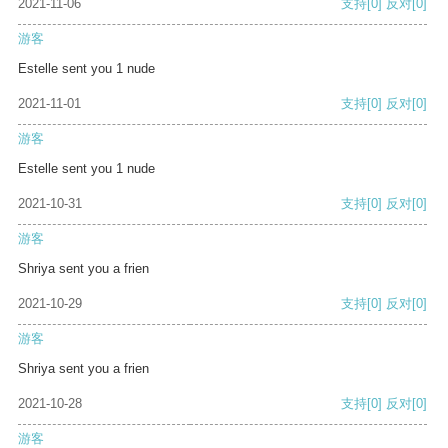
2021-11-06
支持
[0]
反对
[0]
游客
Estelle sent you 1 nude
2021-11-01
支持
[0]
反对
[0]
游客
Estelle sent you 1 nude
2021-10-31
支持
[0]
反对
[0]
游客
Shriya sent you a frien
2021-10-29
支持
[0]
反对
[0]
游客
Shriya sent you a frien
2021-10-28
支持
[0]
反对
[0]
游客