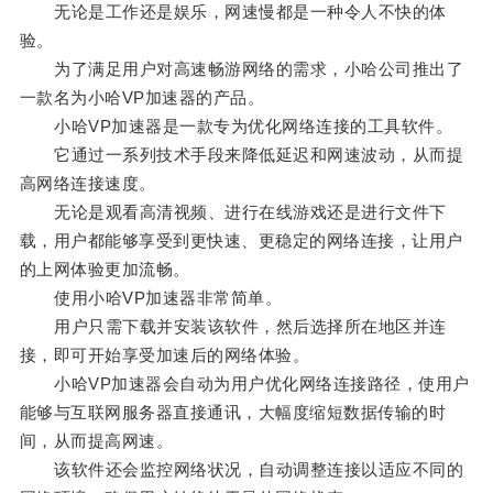
无论是工作还是娱乐，网速慢都是一种令人不快的体
验。
为了满足用户对高速畅游网络的需求，小哈公司推出了
一款名为小哈VP加速器的产品。
小哈VP加速器是一款专为优化网络连接的工具软件。
它通过一系列技术手段来降低延迟和网速波动，从而提
高网络连接速度。
无论是观看高清视频、进行在线游戏还是进行文件下
载，用户都能够享受到更快速、更稳定的网络连接，让用户
的上网体验更加流畅。
使用小哈VP加速器非常简单。
用户只需下载并安装该软件，然后选择所在地区并连
接，即可开始享受加速后的网络体验。
小哈VP加速器会自动为用户优化网络连接路径，使用户
能够与互联网服务器直接通讯，大幅度缩短数据传输的时
间，从而提高网速。
该软件还会监控网络状况，自动调整连接以适应不同的