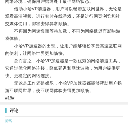
网络环境，确保用户始终处于最佳网络状态。
借助小哈VP加速器，用户可以畅游互联网世界，无论是
观看高清视频、进行实时在线游戏，还是进行网页浏览和社
交媒体使用，都将变得异常顺畅。
不再因为网速慢而等待加载，不再为网络延迟而影响游
戏体验。
小哈VP加速器的出现，让用户能够轻松享受高速互联网
的便利，让网络世界更加畅快。
总而言之，小哈VP加速器是一款优秀的网络加速工具，
它通过优化网络连接，降低延迟和网速波动，为用户提供更
快、更稳定的网络连接。
无论是工作还是娱乐，小哈VP加速器都能够帮助用户畅
游互联网世界，使互联网体验变得更加顺畅。
#18#
评论
游客