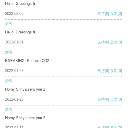
Hello, Greetings fr
2022-02-09
支持
[0]
反对
[0]
游客
Hello, Greetings fr
2022-01-31
支持
[0]
反对
[0]
游客
BREAKING! Portable CO2
2022-01-28
支持
[0]
反对
[0]
游客
Horny Shriya sent you 2
2022-01-25
支持
[0]
反对
[0]
游客
Horny Shriya sent you 2
2022-01-17
支持
[0]
反对
[0]