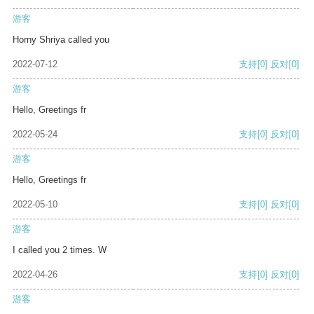
游客
Horny Shriya called you
2022-07-12
支持
[0]
反对
[0]
游客
Hello, Greetings fr
2022-05-24
支持
[0]
反对
[0]
游客
Hello, Greetings fr
2022-05-10
支持
[0]
反对
[0]
游客
I called you 2 times. W
2022-04-26
支持
[0]
反对
[0]
游客