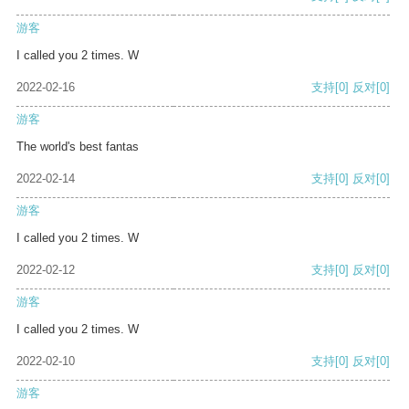
游客
I called you 2 times. W
2022-02-16
支持
[0]
反对
[0]
游客
The world's best fantas
2022-02-14
支持
[0]
反对
[0]
游客
I called you 2 times. W
2022-02-12
支持
[0]
反对
[0]
游客
I called you 2 times. W
2022-02-10
支持
[0]
反对
[0]
游客