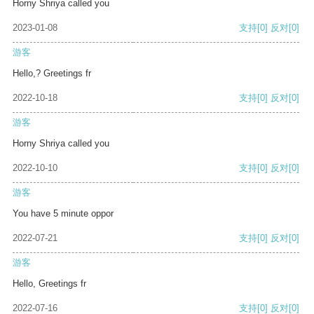
Horny Shriya called you
2023-01-08
支持
[0]
反对
[0]
游客
Hello,? Greetings fr
2022-10-18
支持
[0]
反对
[0]
游客
Horny Shriya called you
2022-10-10
支持
[0]
反对
[0]
游客
You have 5 minute oppor
2022-07-21
支持
[0]
反对
[0]
游客
Hello, Greetings fr
2022-07-16
支持
[0]
反对
[0]