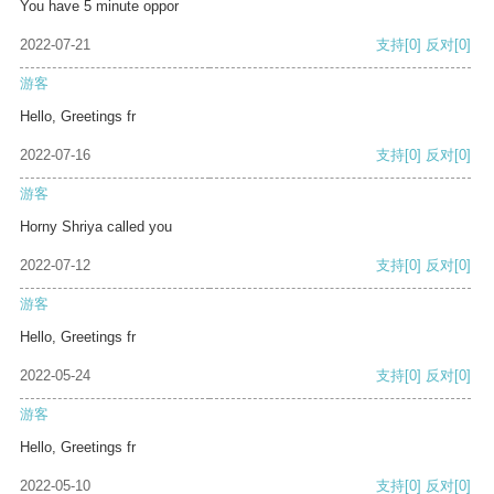
You have 5 minute oppor
2022-07-21
支持
[0]
反对
[0]
游客
Hello, Greetings fr
2022-07-16
支持
[0]
反对
[0]
游客
Horny Shriya called you
2022-07-12
支持
[0]
反对
[0]
游客
Hello, Greetings fr
2022-05-24
支持
[0]
反对
[0]
游客
Hello, Greetings fr
2022-05-10
支持
[0]
反对
[0]