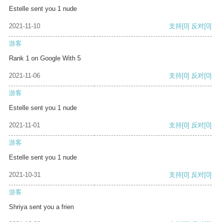
Estelle sent you 1 nude
2021-11-10
支持
[0]
反对
[0]
游客
Rank 1 on Google With 5
2021-11-06
支持
[0]
反对
[0]
游客
Estelle sent you 1 nude
2021-11-01
支持
[0]
反对
[0]
游客
Estelle sent you 1 nude
2021-10-31
支持
[0]
反对
[0]
游客
Shriya sent you a frien