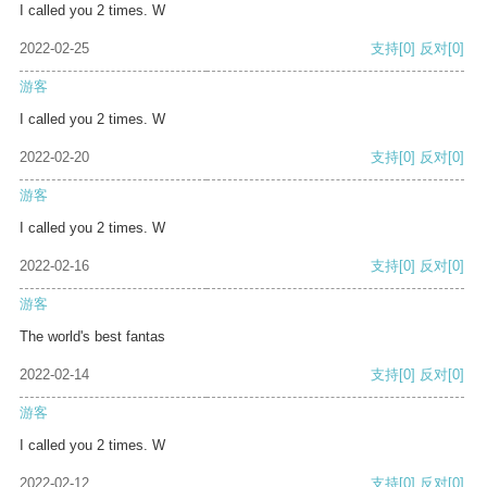
I called you 2 times. W
2022-02-25
支持
[0]
反对
[0]
游客
I called you 2 times. W
2022-02-20
支持
[0]
反对
[0]
游客
I called you 2 times. W
2022-02-16
支持
[0]
反对
[0]
游客
The world's best fantas
2022-02-14
支持
[0]
反对
[0]
游客
I called you 2 times. W
2022-02-12
支持
[0]
反对
[0]