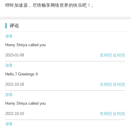
哔咔加速器，尽情畅享网络世界的快乐吧！。
评论
游客
Horny Shriya called you
2023-01-08
支持
[0]
反对
[0]
游客
Hello,? Greetings fr
2022-10-18
支持
[0]
反对
[0]
游客
Horny Shriya called you
2022-10-10
支持
[0]
反对
[0]
游客