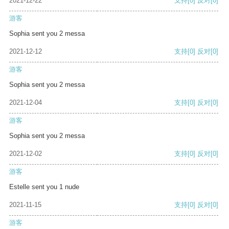
2021-12-22
支持
[0]
反对
[0]
游客
Sophia sent you 2 messa
2021-12-12
支持
[0]
反对
[0]
游客
Sophia sent you 2 messa
2021-12-04
支持
[0]
反对
[0]
游客
Sophia sent you 2 messa
2021-12-02
支持
[0]
反对
[0]
游客
Estelle sent you 1 nude
2021-11-15
支持
[0]
反对
[0]
游客