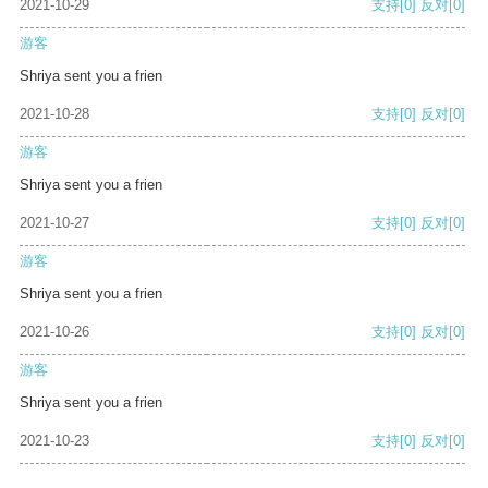
2021-10-29
支持
[0]
反对
[0]
游客
Shriya sent you a frien
2021-10-28
支持
[0]
反对
[0]
游客
Shriya sent you a frien
2021-10-27
支持
[0]
反对
[0]
游客
Shriya sent you a frien
2021-10-26
支持
[0]
反对
[0]
游客
Shriya sent you a frien
2021-10-23
支持
[0]
反对
[0]