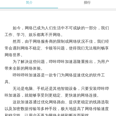
简介
排行
如今，网络已成为人们生活中不可或缺的一部分，我们
工作、学习、娱乐都离不开网络。
然而，由于网络服务商的限制或网络状况不佳，我们经
常会遇到网络不稳定、卡顿等问题，使得我们无法顺利畅享
网络世界。
为了解决这些问题，哔咔哔咔加速器隆重推出，为用户
带来全新的网络体验。
哔咔哔咔加速器是一款专门为网络提速优化的软件工
具。
无论是电脑、手机还是其他智能设备，只要安装哔咔哔
咔加速器，就能够享受到更稳定、更快速的网络连接。
这款加速器通过优化网络路由、提供更稳定的线路选取
以及加密数据传输等多种手段，极大地提高了网络传输速度
和稳定性，让用户不再为网络卡顿和断连而困扰。