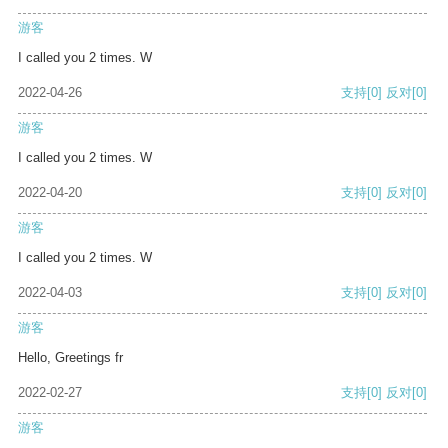
游客
I called you 2 times. W
2022-04-26
支持
[0]
反对
[0]
游客
I called you 2 times. W
2022-04-20
支持
[0]
反对
[0]
游客
I called you 2 times. W
2022-04-03
支持
[0]
反对
[0]
游客
Hello, Greetings fr
2022-02-27
支持
[0]
反对
[0]
游客