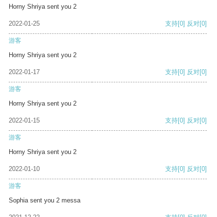
Horny Shriya sent you 2
2022-01-25
支持
[0]
反对
[0]
游客
Horny Shriya sent you 2
2022-01-17
支持
[0]
反对
[0]
游客
Horny Shriya sent you 2
2022-01-15
支持
[0]
反对
[0]
游客
Horny Shriya sent you 2
2022-01-10
支持
[0]
反对
[0]
游客
Sophia sent you 2 messa