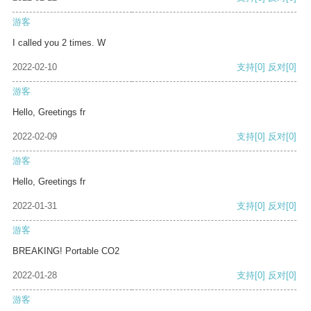
游客
I called you 2 times. W
2022-02-10
支持
[0]
反对
[0]
游客
Hello, Greetings fr
2022-02-09
支持
[0]
反对
[0]
游客
Hello, Greetings fr
2022-01-31
支持
[0]
反对
[0]
游客
BREAKING! Portable CO2
2022-01-28
支持
[0]
反对
[0]
游客