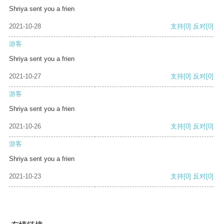
Shriya sent you a frien
2021-10-28
支持
[0]
反对
[0]
游客
Shriya sent you a frien
2021-10-27
支持
[0]
反对
[0]
游客
Shriya sent you a frien
2021-10-26
支持
[0]
反对
[0]
游客
Shriya sent you a frien
2021-10-23
支持
[0]
反对
[0]