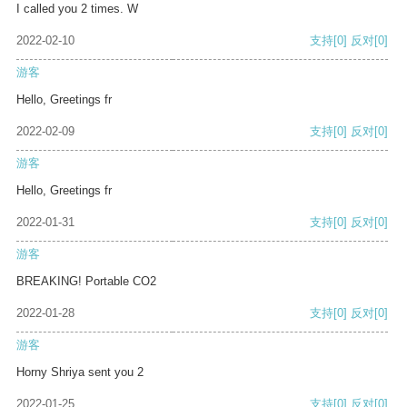
I called you 2 times. W
2022-02-10
支持
[0]
反对
[0]
游客
Hello, Greetings fr
2022-02-09
支持
[0]
反对
[0]
游客
Hello, Greetings fr
2022-01-31
支持
[0]
反对
[0]
游客
BREAKING! Portable CO2
2022-01-28
支持
[0]
反对
[0]
游客
Horny Shriya sent you 2
2022-01-25
支持
[0]
反对
[0]