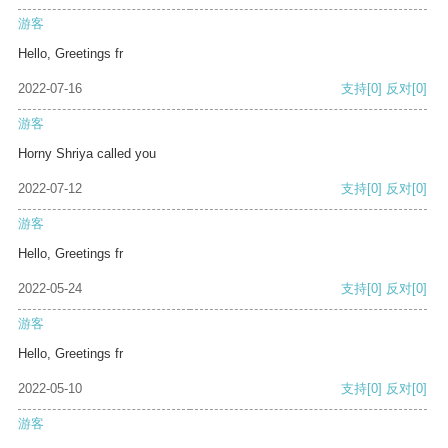
游客
Hello, Greetings fr
2022-07-16
支持
[0]
反对
[0]
游客
Horny Shriya called you
2022-07-12
支持
[0]
反对
[0]
游客
Hello, Greetings fr
2022-05-24
支持
[0]
反对
[0]
游客
Hello, Greetings fr
2022-05-10
支持
[0]
反对
[0]
游客