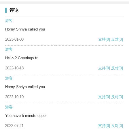
评论
游客
Horny Shriya called you
2023-01-08
支持
[0]
反对
[0]
游客
Hello,? Greetings fr
2022-10-18
支持
[0]
反对
[0]
游客
Horny Shriya called you
2022-10-10
支持
[0]
反对
[0]
游客
You have 5 minute oppor
2022-07-21
支持
[0]
反对
[0]