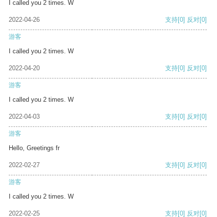
I called you 2 times. W
2022-04-26
支持
[0]
反对
[0]
游客
I called you 2 times. W
2022-04-20
支持
[0]
反对
[0]
游客
I called you 2 times. W
2022-04-03
支持
[0]
反对
[0]
游客
Hello, Greetings fr
2022-02-27
支持
[0]
反对
[0]
游客
I called you 2 times. W
2022-02-25
支持
[0]
反对
[0]