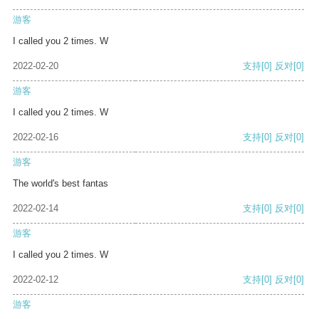
游客
I called you 2 times. W
2022-02-20
支持
[0]
反对
[0]
游客
I called you 2 times. W
2022-02-16
支持
[0]
反对
[0]
游客
The world's best fantas
2022-02-14
支持
[0]
反对
[0]
游客
I called you 2 times. W
2022-02-12
支持
[0]
反对
[0]
游客