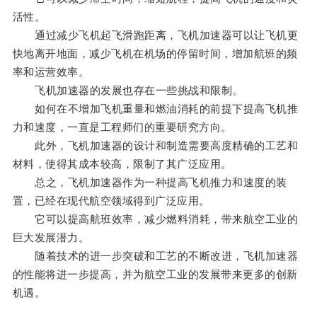
活性。
通过减少飞机起飞滑跑距离，飞机加速器可以让飞机更
快地离开地面，减少飞机在机场的停留时间，增加航班的频
率和运营效率。
飞机加速器的发展也存在一些挑战和限制。
如何在不增加飞机重量和燃油消耗的前提下提高飞机推
力和速度，一直是工程师们的重要研究方向。
此外，飞机加速器的设计和制造需要高度精确的工艺和
材料，使得其成本较高，限制了其广泛应用。
总之，飞机加速器作为一种提高飞机推力和速度的装
置，已经在现代航空领域得到广泛应用。
它可以提高航班效率，减少燃料消耗，带来航空工业的
巨大发展潜力。
随着技术的进一步突破和工艺的不断改进，飞机加速器
的性能将进一步提高，并为航空工业的发展带来更多的创新
机遇。