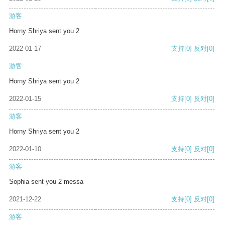
游客
Horny Shriya sent you 2
2022-01-17
支持
[0]
反对
[0]
游客
Horny Shriya sent you 2
2022-01-15
支持
[0]
反对
[0]
游客
Horny Shriya sent you 2
2022-01-10
支持
[0]
反对
[0]
游客
Sophia sent you 2 messa
2021-12-22
支持
[0]
反对
[0]
游客