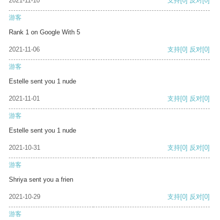
2021-11-10
支持
[0]
反对
[0]
游客
Rank 1 on Google With 5
2021-11-06
支持
[0]
反对
[0]
游客
Estelle sent you 1 nude
2021-11-01
支持
[0]
反对
[0]
游客
Estelle sent you 1 nude
2021-10-31
支持
[0]
反对
[0]
游客
Shriya sent you a frien
2021-10-29
支持
[0]
反对
[0]
游客