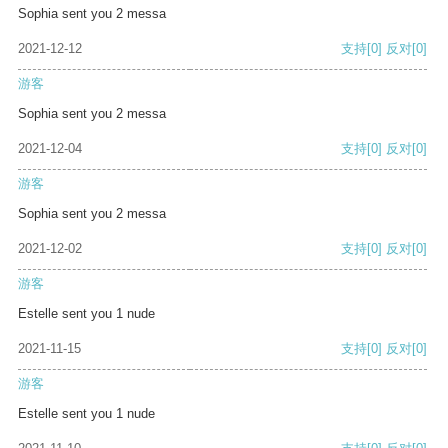
Sophia sent you 2 messa
2021-12-12
支持
[0]
反对
[0]
游客
Sophia sent you 2 messa
2021-12-04
支持
[0]
反对
[0]
游客
Sophia sent you 2 messa
2021-12-02
支持
[0]
反对
[0]
游客
Estelle sent you 1 nude
2021-11-15
支持
[0]
反对
[0]
游客
Estelle sent you 1 nude