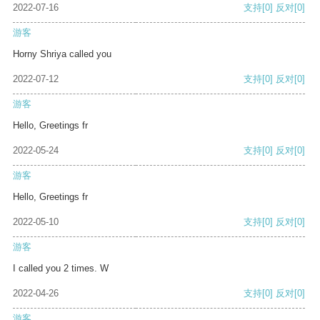
2022-07-16
支持
[0]
反对
[0]
游客
Horny Shriya called you
2022-07-12
支持
[0]
反对
[0]
游客
Hello, Greetings fr
2022-05-24
支持
[0]
反对
[0]
游客
Hello, Greetings fr
2022-05-10
支持
[0]
反对
[0]
游客
I called you 2 times. W
2022-04-26
支持
[0]
反对
[0]
游客