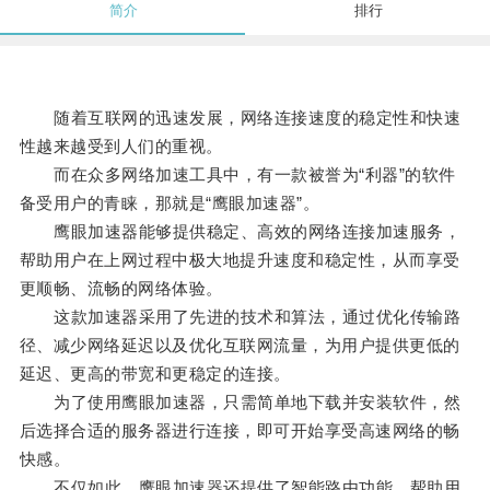
简介
排行
随着互联网的迅速发展，网络连接速度的稳定性和快速
性越来越受到人们的重视。
而在众多网络加速工具中，有一款被誉为“利器”的软件
备受用户的青睐，那就是“鹰眼加速器”。
鹰眼加速器能够提供稳定、高效的网络连接加速服务，
帮助用户在上网过程中极大地提升速度和稳定性，从而享受
更顺畅、流畅的网络体验。
这款加速器采用了先进的技术和算法，通过优化传输路
径、减少网络延迟以及优化互联网流量，为用户提供更低的
延迟、更高的带宽和更稳定的连接。
为了使用鹰眼加速器，只需简单地下载并安装软件，然
后选择合适的服务器进行连接，即可开始享受高速网络的畅
快感。
不仅如此，鹰眼加速器还提供了智能路由功能，帮助用