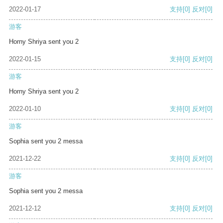
2022-01-17
支持
[0]
反对
[0]
游客
Horny Shriya sent you 2
2022-01-15
支持
[0]
反对
[0]
游客
Horny Shriya sent you 2
2022-01-10
支持
[0]
反对
[0]
游客
Sophia sent you 2 messa
2021-12-22
支持
[0]
反对
[0]
游客
Sophia sent you 2 messa
2021-12-12
支持
[0]
反对
[0]