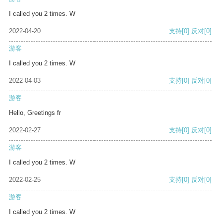
I called you 2 times. W
2022-04-20
支持
[0]
反对
[0]
游客
I called you 2 times. W
2022-04-03
支持
[0]
反对
[0]
游客
Hello, Greetings fr
2022-02-27
支持
[0]
反对
[0]
游客
I called you 2 times. W
2022-02-25
支持
[0]
反对
[0]
游客
I called you 2 times. W