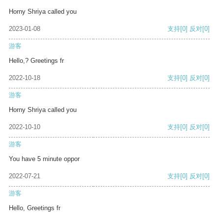
Horny Shriya called you
2023-01-08
支持
[0]
反对
[0]
游客
Hello,? Greetings fr
2022-10-18
支持
[0]
反对
[0]
游客
Horny Shriya called you
2022-10-10
支持
[0]
反对
[0]
游客
You have 5 minute oppor
2022-07-21
支持
[0]
反对
[0]
游客
Hello, Greetings fr