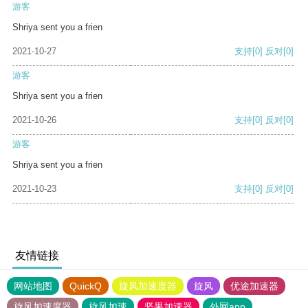
游客
Shriya sent you a frien
2021-10-27
支持
[0]
反对
[0]
游客
Shriya sent you a frien
2021-10-26
支持
[0]
反对
[0]
游客
Shriya sent you a frien
2021-10-23
支持
[0]
反对
[0]
友情链接
网站地图
QuickQ
旋风加速度器
旋风
优途加速器
旋风加速度器
旋风加速
坚果加速器
外网app