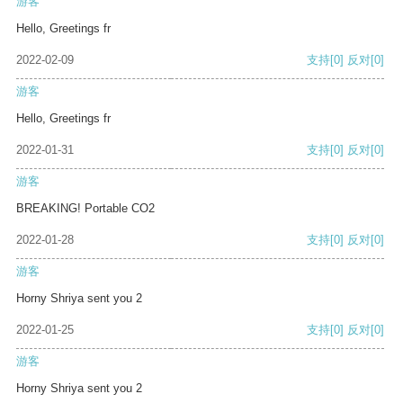
游客
Hello, Greetings fr
2022-02-09
支持
[0]
反对
[0]
游客
Hello, Greetings fr
2022-01-31
支持
[0]
反对
[0]
游客
BREAKING! Portable CO2
2022-01-28
支持
[0]
反对
[0]
游客
Horny Shriya sent you 2
2022-01-25
支持
[0]
反对
[0]
游客
Horny Shriya sent you 2