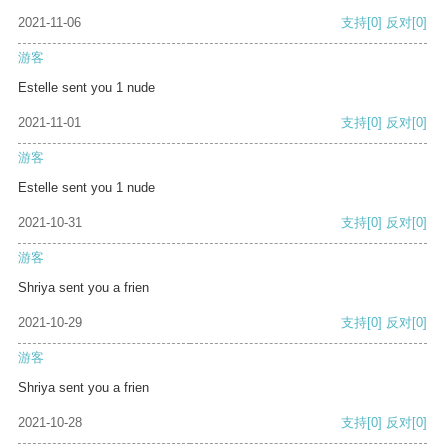
2021-11-06
支持
[0]
反对
[0]
游客
Estelle sent you 1 nude
2021-11-01
支持
[0]
反对
[0]
游客
Estelle sent you 1 nude
2021-10-31
支持
[0]
反对
[0]
游客
Shriya sent you a frien
2021-10-29
支持
[0]
反对
[0]
游客
Shriya sent you a frien
2021-10-28
支持
[0]
反对
[0]