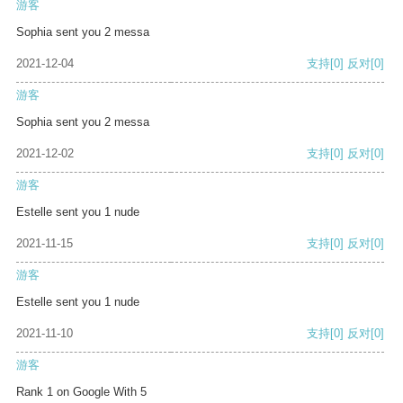
游客
Sophia sent you 2 messa
2021-12-04
支持
[0]
反对
[0]
游客
Sophia sent you 2 messa
2021-12-02
支持
[0]
反对
[0]
游客
Estelle sent you 1 nude
2021-11-15
支持
[0]
反对
[0]
游客
Estelle sent you 1 nude
2021-11-10
支持
[0]
反对
[0]
游客
Rank 1 on Google With 5