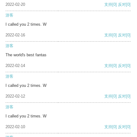
2022-02-20
支持
[0]
反对
[0]
游客
I called you 2 times. W
2022-02-16
支持
[0]
反对
[0]
游客
The world's best fantas
2022-02-14
支持
[0]
反对
[0]
游客
I called you 2 times. W
2022-02-12
支持
[0]
反对
[0]
游客
I called you 2 times. W
2022-02-10
支持
[0]
反对
[0]