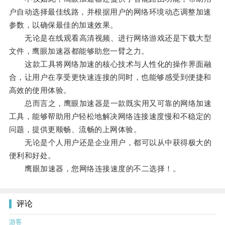
户自动选择最佳线路，并根据用户的网络环境动态调整加速
参数，以确保最佳的加速效果。
无论是在线观看高清视频、进行网络游戏还是下载大型
文件，鹰眼加速器都能够助您一臂之力。
这款工具将网络加速的核心技术与人性化的操作界面融
合，让用户在享受更快速连接的同时，也能够感受到便捷和
高效的使用体验。
总而言之，鹰眼加速器是一款既实用又可靠的网络加速
工具，能够帮助用户轻松地解决网络连接速度慢和不稳定的
问题，提供更顺畅、流畅的上网体验。
无论是个人用户还是企业用户，都可以从中获得极大的
便利和好处。
鹰眼加速器，您网络连接速度的不二选择！。
评论
游客