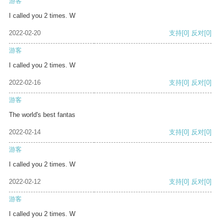
游客
I called you 2 times. W
2022-02-20
支持
[0]
反对
[0]
游客
I called you 2 times. W
2022-02-16
支持
[0]
反对
[0]
游客
The world's best fantas
2022-02-14
支持
[0]
反对
[0]
游客
I called you 2 times. W
2022-02-12
支持
[0]
反对
[0]
游客
I called you 2 times. W