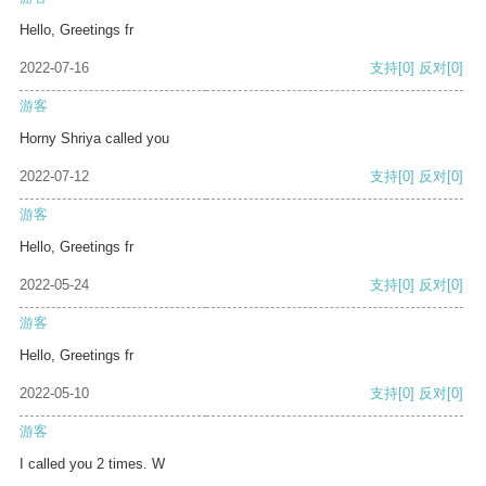
Hello, Greetings fr
2022-07-16
支持
[0]
反对
[0]
游客
Horny Shriya called you
2022-07-12
支持
[0]
反对
[0]
游客
Hello, Greetings fr
2022-05-24
支持
[0]
反对
[0]
游客
Hello, Greetings fr
2022-05-10
支持
[0]
反对
[0]
游客
I called you 2 times. W