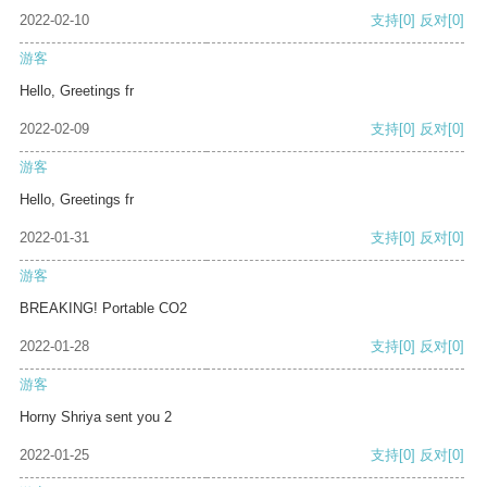
2022-02-10
支持
[0]
反对
[0]
游客
Hello, Greetings fr
2022-02-09
支持
[0]
反对
[0]
游客
Hello, Greetings fr
2022-01-31
支持
[0]
反对
[0]
游客
BREAKING! Portable CO2
2022-01-28
支持
[0]
反对
[0]
游客
Horny Shriya sent you 2
2022-01-25
支持
[0]
反对
[0]