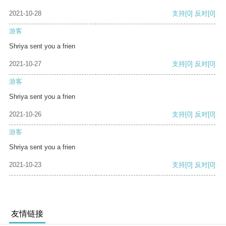
2021-10-28
支持
[0]
反对
[0]
游客
Shriya sent you a frien
2021-10-27
支持
[0]
反对
[0]
游客
Shriya sent you a frien
2021-10-26
支持
[0]
反对
[0]
游客
Shriya sent you a frien
2021-10-23
支持
[0]
反对
[0]
友情链接