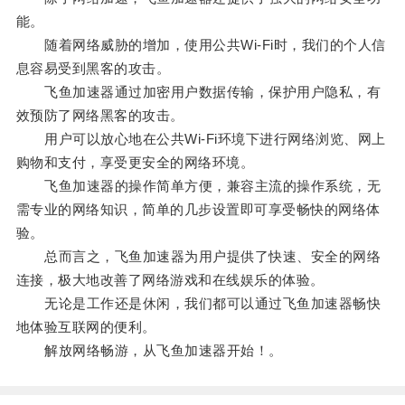
能。
随着网络威胁的增加，使用公共Wi-Fi时，我们的个人信
息容易受到黑客的攻击。
飞鱼加速器通过加密用户数据传输，保护用户隐私，有
效预防了网络黑客的攻击。
用户可以放心地在公共Wi-Fi环境下进行网络浏览、网上
购物和支付，享受更安全的网络环境。
飞鱼加速器的操作简单方便，兼容主流的操作系统，无
需专业的网络知识，简单的几步设置即可享受畅快的网络体
验。
总而言之，飞鱼加速器为用户提供了快速、安全的网络
连接，极大地改善了网络游戏和在线娱乐的体验。
无论是工作还是休闲，我们都可以通过飞鱼加速器畅快
地体验互联网的便利。
解放网络畅游，从飞鱼加速器开始！。