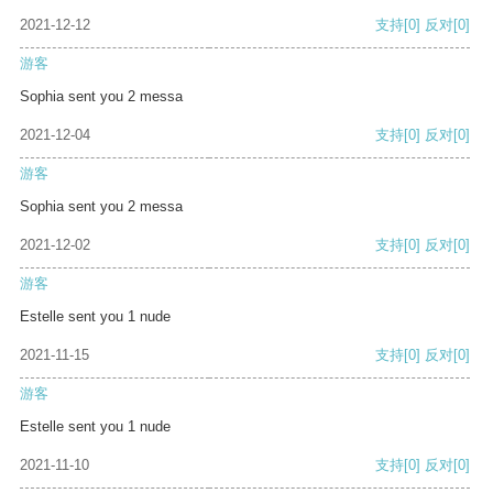
2021-12-12
支持
[0]
反对
[0]
游客
Sophia sent you 2 messa
2021-12-04
支持
[0]
反对
[0]
游客
Sophia sent you 2 messa
2021-12-02
支持
[0]
反对
[0]
游客
Estelle sent you 1 nude
2021-11-15
支持
[0]
反对
[0]
游客
Estelle sent you 1 nude
2021-11-10
支持
[0]
反对
[0]