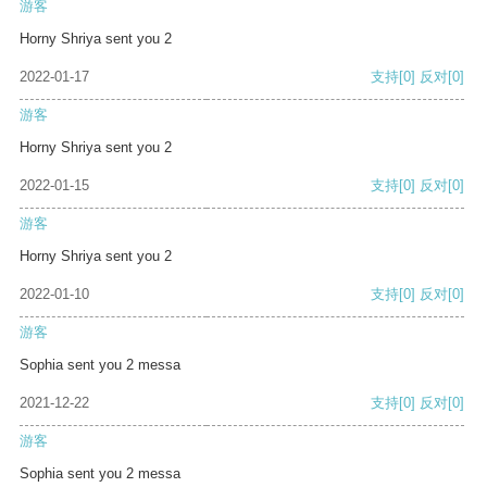
游客
Horny Shriya sent you 2
2022-01-17
支持
[0]
反对
[0]
游客
Horny Shriya sent you 2
2022-01-15
支持
[0]
反对
[0]
游客
Horny Shriya sent you 2
2022-01-10
支持
[0]
反对
[0]
游客
Sophia sent you 2 messa
2021-12-22
支持
[0]
反对
[0]
游客
Sophia sent you 2 messa