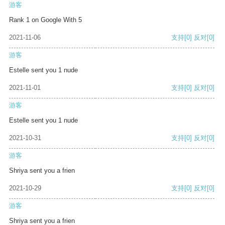
游客
Rank 1 on Google With 5
2021-11-06
支持
[0]
反对
[0]
游客
Estelle sent you 1 nude
2021-11-01
支持
[0]
反对
[0]
游客
Estelle sent you 1 nude
2021-10-31
支持
[0]
反对
[0]
游客
Shriya sent you a frien
2021-10-29
支持
[0]
反对
[0]
游客
Shriya sent you a frien