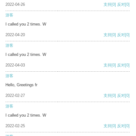
2022-04-26
支持
[0]
反对
[0]
游客
I called you 2 times. W
2022-04-20
支持
[0]
反对
[0]
游客
I called you 2 times. W
2022-04-03
支持
[0]
反对
[0]
游客
Hello, Greetings fr
2022-02-27
支持
[0]
反对
[0]
游客
I called you 2 times. W
2022-02-25
支持
[0]
反对
[0]