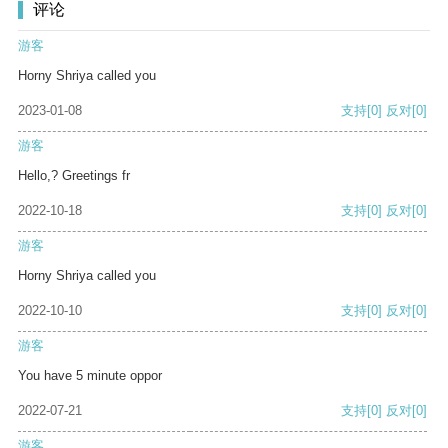
评论
游客
Horny Shriya called you
2023-01-08
支持
[0]
反对
[0]
游客
Hello,? Greetings fr
2022-10-18
支持
[0]
反对
[0]
游客
Horny Shriya called you
2022-10-10
支持
[0]
反对
[0]
游客
You have 5 minute oppor
2022-07-21
支持
[0]
反对
[0]
游客