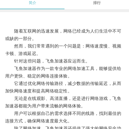
简介
排行
随着互联网的迅速发展，网络已经成为人们生活中不可
或缺的一部分。
然而，我们常常遇到的一个问题是：网络速度慢、视频
卡顿、游戏延迟。
针对这些问题，飞鱼加速器应运而生。
飞鱼加速器作为一款专业的网络加速工具，能够提供给
用户更快、稳定的网络连接体验。
它通过优化网络传输路径，减少数据的传输延迟，从而
加快网络速度和提高网络稳定性。
无论是在线观影、高清直播，还是进行网络游戏，飞鱼
加速器都能为用户带来流畅的网络体验。
用户可以根据自己的需求选择不同的线路，找到最佳的
连接方式，确保网络速度最大化。
除了网络加速，飞鱼加速器还提供了强大的网络安全功