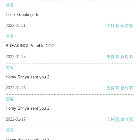
游客
Hello, Greetings fr
2022-01-31
支持
[0]
反对
[0]
游客
BREAKING! Portable CO2
2022-01-28
支持
[0]
反对
[0]
游客
Horny Shriya sent you 2
2022-01-25
支持
[0]
反对
[0]
游客
Horny Shriya sent you 2
2022-01-17
支持
[0]
反对
[0]
游客
Horny Shriya sent you 2