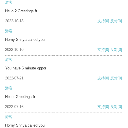
游客
Hello,? Greetings fr
2022-10-18
支持
[0]
反对
[0]
游客
Horny Shriya called you
2022-10-10
支持
[0]
反对
[0]
游客
You have 5 minute oppor
2022-07-21
支持
[0]
反对
[0]
游客
Hello, Greetings fr
2022-07-16
支持
[0]
反对
[0]
游客
Horny Shriya called you