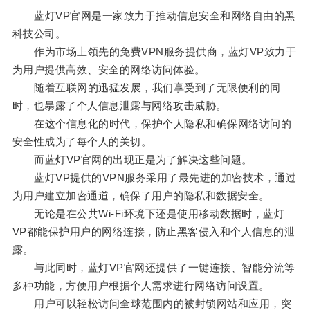
蓝灯VP官网是一家致力于推动信息安全和网络自由的黑
科技公司。
作为市场上领先的免费VPN服务提供商，蓝灯VP致力于
为用户提供高效、安全的网络访问体验。
随着互联网的迅猛发展，我们享受到了无限便利的同
时，也暴露了个人信息泄露与网络攻击威胁。
在这个信息化的时代，保护个人隐私和确保网络访问的
安全性成为了每个人的关切。
而蓝灯VP官网的出现正是为了解决这些问题。
蓝灯VP提供的VPN服务采用了最先进的加密技术，通过
为用户建立加密通道，确保了用户的隐私和数据安全。
无论是在公共Wi-Fi环境下还是使用移动数据时，蓝灯
VP都能保护用户的网络连接，防止黑客侵入和个人信息的泄
露。
与此同时，蓝灯VP官网还提供了一键连接、智能分流等
多种功能，方便用户根据个人需求进行网络访问设置。
用户可以轻松访问全球范围内的被封锁网站和应用，突