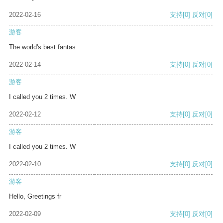
2022-02-16
支持
[0]
反对
[0]
游客
The world's best fantas
2022-02-14
支持
[0]
反对
[0]
游客
I called you 2 times. W
2022-02-12
支持
[0]
反对
[0]
游客
I called you 2 times. W
2022-02-10
支持
[0]
反对
[0]
游客
Hello, Greetings fr
2022-02-09
支持
[0]
反对
[0]