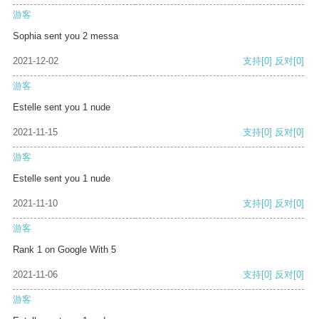
游客
Sophia sent you 2 messa
2021-12-02
支持
[0]
反对
[0]
游客
Estelle sent you 1 nude
2021-11-15
支持
[0]
反对
[0]
游客
Estelle sent you 1 nude
2021-11-10
支持
[0]
反对
[0]
游客
Rank 1 on Google With 5
2021-11-06
支持
[0]
反对
[0]
游客