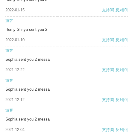
2022-01-15
支持
[0]
反对
[0]
游客
Horny Shriya sent you 2
2022-01-10
支持
[0]
反对
[0]
游客
Sophia sent you 2 messa
2021-12-22
支持
[0]
反对
[0]
游客
Sophia sent you 2 messa
2021-12-12
支持
[0]
反对
[0]
游客
Sophia sent you 2 messa
2021-12-04
支持
[0]
反对
[0]