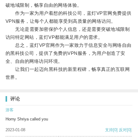
破地域限制，畅享自由的网络体验。
作为一家为用户着想的科技公司，蓝灯VP官网免费提供
VPN服务，让每个人都能享受到高质量的网络访问。
无论是需要加密保护个人信息，还是需要突破地域限制
访问特定网站，蓝灯VP都能满足用户的需求。
总之，蓝灯VP官网作为一家致力于信息安全与网络自由
的黑科技公司，提供了免费的VPN服务，为用户创造了安
全、自由的网络访问环境。
让我们一起迈向黑科技的新里程碑，畅享真正的互联网
世界。
评论
游客
Horny Shriya called you
2023-01-08
支持
[0]
反对
[0]