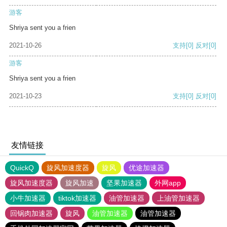
游客
Shriya sent you a frien
2021-10-26
支持
[0]
反对
[0]
游客
Shriya sent you a frien
2021-10-23
支持
[0]
反对
[0]
友情链接
QuickQ
旋风加速度器
旋风
优途加速器
旋风加速度器
旋风加速
坚果加速器
外网app
小牛加速器
tiktok加速器
油管加速器
上油管加速器
回锅肉加速器
旋风
油管加速器
油管加速器