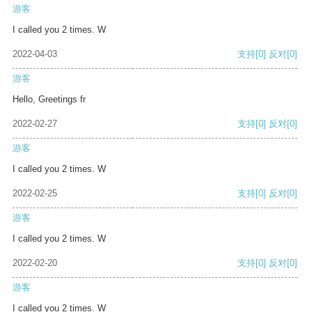
游客
I called you 2 times. W
2022-04-03
支持
[0]
反对
[0]
游客
Hello, Greetings fr
2022-02-27
支持
[0]
反对
[0]
游客
I called you 2 times. W
2022-02-25
支持
[0]
反对
[0]
游客
I called you 2 times. W
2022-02-20
支持
[0]
反对
[0]
游客
I called you 2 times. W