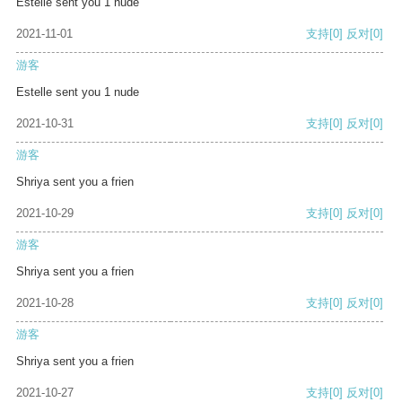
Estelle sent you 1 nude
2021-11-01
支持
[0]
反对
[0]
游客
Estelle sent you 1 nude
2021-10-31
支持
[0]
反对
[0]
游客
Shriya sent you a frien
2021-10-29
支持
[0]
反对
[0]
游客
Shriya sent you a frien
2021-10-28
支持
[0]
反对
[0]
游客
Shriya sent you a frien
2021-10-27
支持
[0]
反对
[0]