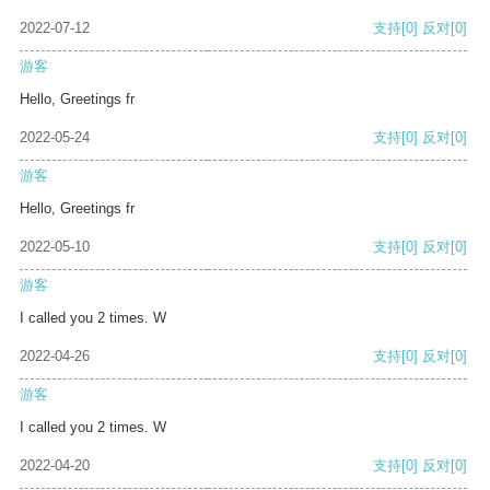
2022-07-12
支持
[0]
反对
[0]
游客
Hello, Greetings fr
2022-05-24
支持
[0]
反对
[0]
游客
Hello, Greetings fr
2022-05-10
支持
[0]
反对
[0]
游客
I called you 2 times. W
2022-04-26
支持
[0]
反对
[0]
游客
I called you 2 times. W
2022-04-20
支持
[0]
反对
[0]