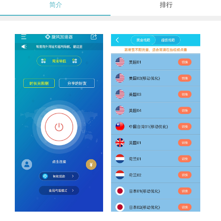
简介
排行