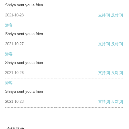
Shriya sent you a frien
2021-10-28
支持
[0]
反对
[0]
游客
Shriya sent you a frien
2021-10-27
支持
[0]
反对
[0]
游客
Shriya sent you a frien
2021-10-26
支持
[0]
反对
[0]
游客
Shriya sent you a frien
2021-10-23
支持
[0]
反对
[0]