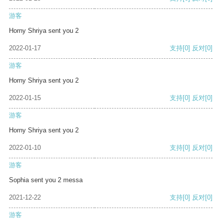
游客
Horny Shriya sent you 2
2022-01-17
支持
[0]
反对
[0]
游客
Horny Shriya sent you 2
2022-01-15
支持
[0]
反对
[0]
游客
Horny Shriya sent you 2
2022-01-10
支持
[0]
反对
[0]
游客
Sophia sent you 2 messa
2021-12-22
支持
[0]
反对
[0]
游客