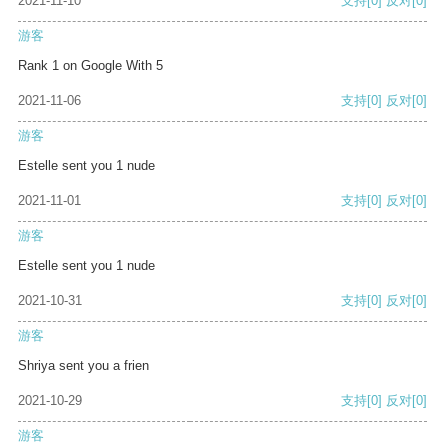
2021-11-10
支持
[0]
反对
[0]
游客
Rank 1 on Google With 5
2021-11-06
支持
[0]
反对
[0]
游客
Estelle sent you 1 nude
2021-11-01
支持
[0]
反对
[0]
游客
Estelle sent you 1 nude
2021-10-31
支持
[0]
反对
[0]
游客
Shriya sent you a frien
2021-10-29
支持
[0]
反对
[0]
游客