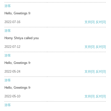
游客
Hello, Greetings fr
2022-07-16
支持
[0]
反对
[0]
游客
Horny Shriya called you
2022-07-12
支持
[0]
反对
[0]
游客
Hello, Greetings fr
2022-05-24
支持
[0]
反对
[0]
游客
Hello, Greetings fr
2022-05-10
支持
[0]
反对
[0]
游客