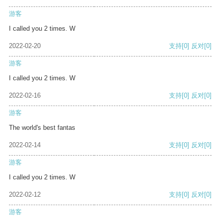
游客
I called you 2 times. W
2022-02-20
支持
[0]
反对
[0]
游客
I called you 2 times. W
2022-02-16
支持
[0]
反对
[0]
游客
The world's best fantas
2022-02-14
支持
[0]
反对
[0]
游客
I called you 2 times. W
2022-02-12
支持
[0]
反对
[0]
游客