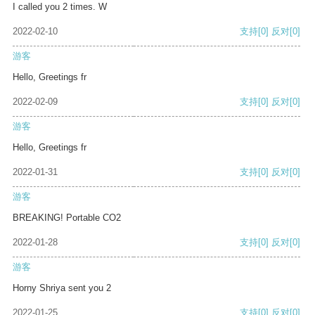
I called you 2 times. W
2022-02-10
支持
[0]
反对
[0]
游客
Hello, Greetings fr
2022-02-09
支持
[0]
反对
[0]
游客
Hello, Greetings fr
2022-01-31
支持
[0]
反对
[0]
游客
BREAKING! Portable CO2
2022-01-28
支持
[0]
反对
[0]
游客
Horny Shriya sent you 2
2022-01-25
支持
[0]
反对
[0]