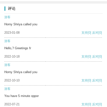
评论
游客
Horny Shriya called you
2023-01-08
支持
[0]
反对
[0]
游客
Hello,? Greetings fr
2022-10-18
支持
[0]
反对
[0]
游客
Horny Shriya called you
2022-10-10
支持
[0]
反对
[0]
游客
You have 5 minute oppor
2022-07-21
支持
[0]
反对
[0]