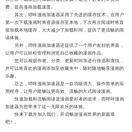
费，提高漫画加载速度。
其次，哔咔漫画加速器采用了先进的缓存技术，在用户
第一次下载漫画时将资源保存至本地，下次再次阅读时将直
接加载本地缓存，大大减少了加载时间，提供了更流畅的阅
读体验。
另外，哔咔漫画加速器还提供了一个用户友好的界面，
让用户可以轻松管理和浏览自己收藏的漫画作品。
您可以根据作者、分类、更新时间等进行筛选和查找，
并可以将喜欢的漫画添加至收藏夹中，随时随地畅享漫画的
乐趣。
总之，哔咔漫画加速器是一款功能强大、操作简单的应
用程序，让用户能够以更高效、流畅的方式阅读漫画。
快速加载和流畅阅读是漫画爱好者的追求，而哔咔漫画
加速器为您带来了这一无限欢乐的体验。
快来下载并加入我们，开启畅游漫画世界的新篇章
吧！。