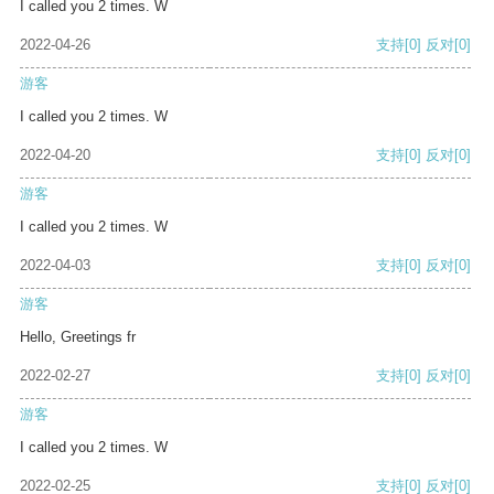
I called you 2 times. W
2022-04-26
支持
[0]
反对
[0]
游客
I called you 2 times. W
2022-04-20
支持
[0]
反对
[0]
游客
I called you 2 times. W
2022-04-03
支持
[0]
反对
[0]
游客
Hello, Greetings fr
2022-02-27
支持
[0]
反对
[0]
游客
I called you 2 times. W
2022-02-25
支持
[0]
反对
[0]