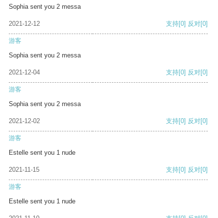
Sophia sent you 2 messa
2021-12-12
支持
[0]
反对
[0]
游客
Sophia sent you 2 messa
2021-12-04
支持
[0]
反对
[0]
游客
Sophia sent you 2 messa
2021-12-02
支持
[0]
反对
[0]
游客
Estelle sent you 1 nude
2021-11-15
支持
[0]
反对
[0]
游客
Estelle sent you 1 nude