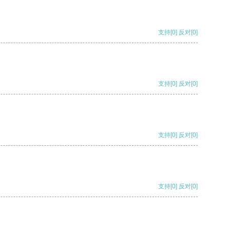
支持
[0]
反对
[0]
支持
[0]
反对
[0]
支持
[0]
反对
[0]
支持
[0]
反对
[0]