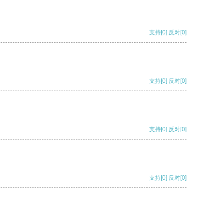
支持
[0]
反对
[0]
支持
[0]
反对
[0]
支持
[0]
反对
[0]
支持
[0]
反对
[0]