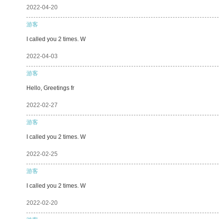
2022-04-20
游客
I called you 2 times. W
2022-04-03
游客
Hello, Greetings fr
2022-02-27
游客
I called you 2 times. W
2022-02-25
游客
I called you 2 times. W
2022-02-20