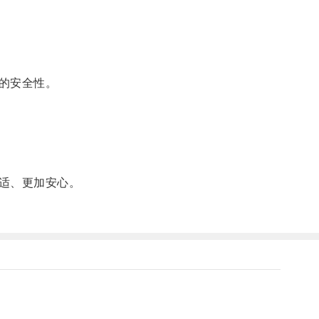
的安全性。
适、更加安心。