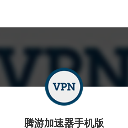
腾游加速器手机版