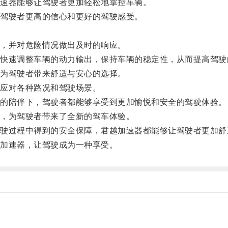
速器能够让驾驶者更加轻松地掌控车辆。
驾驶者更高的信心和更好的驾驶感受。
。
，并对危险情况做出及时的响应。
速调整车辆的动力输出，保持车辆的稳定性，从而提高驾驶
为驾驶者带来舒适与安心的选择。
应对各种路况和驾驶场景。
的陪伴下，驾驶者都能够享受到更加愉悦和安全的驾驶体验。
，为驾驶者带来了全新的驾车体验。
过程中得到的安全保障，君越加速器都能够让驾驶者更加舒
加速器，让驾驶成为一种享受。