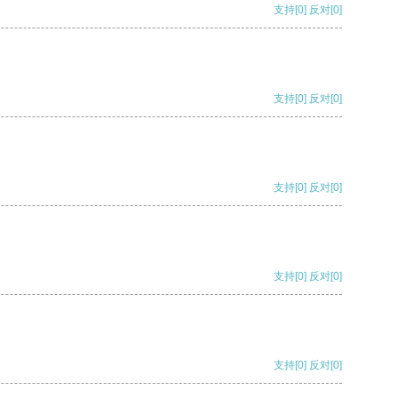
支持
[0]
反对
[0]
支持
[0]
反对
[0]
支持
[0]
反对
[0]
支持
[0]
反对
[0]
支持
[0]
反对
[0]