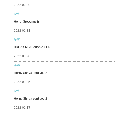
2022-02-09
游客
Hello, Greetings fr
2022-01-31
游客
BREAKING! Portable CO2
2022-01-28
游客
Horny Shriya sent you 2
2022-01-25
游客
Horny Shriya sent you 2
2022-01-17