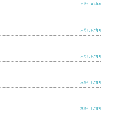
支持
[0]
反对
[0]
支持
[0]
反对
[0]
支持
[0]
反对
[0]
支持
[0]
反对
[0]
支持
[0]
反对
[0]