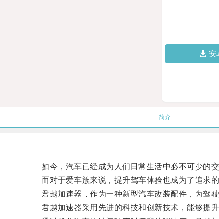
安
简介
如今，汽车已经成为人们日常生活中必不可少的交
而对于爱车族来说，提升驾车体验也成为了追求的
君越加速器，作为一种新型汽车改装配件，为驾驶
君越加速器采用先进的科技和创新技术，能够提升