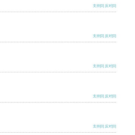
支持
[0]
反对
[0]
支持
[0]
反对
[0]
支持
[0]
反对
[0]
支持
[0]
反对
[0]
支持
[0]
反对
[0]