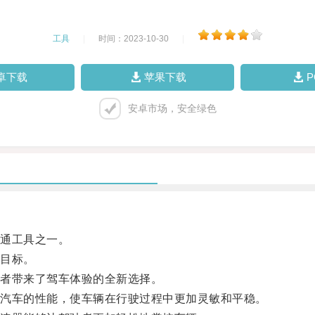
工具
|
时间：2023-10-30
|
卓下载
苹果下载
安卓市场，安全绿色
通工具之一。
目标。
者带来了驾车体验的全新选择。
汽车的性能，使车辆在行驶过程中更加灵敏和平稳。