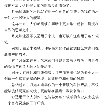
模糊不清，这时候大脑的刺激反而增强了。
月光加速器的出现就好比一个创意的引擎，为我们的思
维注入一股强大的能量。
这样一来，人们就能够在黑暗中更加集中精神，沉浸在
自己的思考之中。
月光加速器不仅适用于个人，也可以广泛应用于各个领
域。
例如，在艺术领域，许多伟大的作品都源自艺术家们在
黑暗中的思考。
有了月光加速器，艺术家们可以更加深入思考，将更多
的激情与创造力融入到作品中。
同样，在设计和科研领域，月光加速器也能为专业人士
创造一个富有灵感的环境，加速研究和创新的过程。
总结起来，月光加速器作为一个新颖的科技产品，不仅
能够提供明亮的光线，更能够在黑暗中激发创造力。
它适用于个人创作，也能够为各个领域的专业人士提供
一个富有灵感的工作环境。