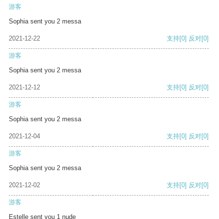
游客
Sophia sent you 2 messa
2021-12-22
支持
[0]
反对
[0]
游客
Sophia sent you 2 messa
2021-12-12
支持
[0]
反对
[0]
游客
Sophia sent you 2 messa
2021-12-04
支持
[0]
反对
[0]
游客
Sophia sent you 2 messa
2021-12-02
支持
[0]
反对
[0]
游客
Estelle sent you 1 nude