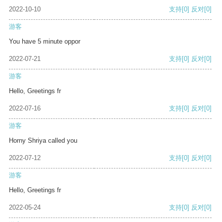
2022-10-10
支持
[0]
反对
[0]
游客
You have 5 minute oppor
2022-07-21
支持
[0]
反对
[0]
游客
Hello, Greetings fr
2022-07-16
支持
[0]
反对
[0]
游客
Horny Shriya called you
2022-07-12
支持
[0]
反对
[0]
游客
Hello, Greetings fr
2022-05-24
支持
[0]
反对
[0]