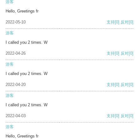
游客
Hello, Greetings fr
2022-05-10
支持
[0]
反对
[0]
游客
I called you 2 times. W
2022-04-26
支持
[0]
反对
[0]
游客
I called you 2 times. W
2022-04-20
支持
[0]
反对
[0]
游客
I called you 2 times. W
2022-04-03
支持
[0]
反对
[0]
游客
Hello, Greetings fr