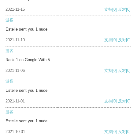
2021-11-15
支持
[0]
反对
[0]
游客
Estelle sent you 1 nude
2021-11-10
支持
[0]
反对
[0]
游客
Rank 1 on Google With 5
2021-11-06
支持
[0]
反对
[0]
游客
Estelle sent you 1 nude
2021-11-01
支持
[0]
反对
[0]
游客
Estelle sent you 1 nude
2021-10-31
支持
[0]
反对
[0]