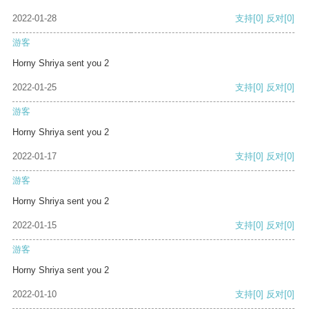
2022-01-28
支持
[0]
反对
[0]
游客
Horny Shriya sent you 2
2022-01-25
支持
[0]
反对
[0]
游客
Horny Shriya sent you 2
2022-01-17
支持
[0]
反对
[0]
游客
Horny Shriya sent you 2
2022-01-15
支持
[0]
反对
[0]
游客
Horny Shriya sent you 2
2022-01-10
支持
[0]
反对
[0]