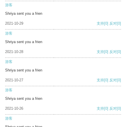
游客
Shriya sent you a frien
2021-10-29
支持
[0]
反对
[0]
游客
Shriya sent you a frien
2021-10-28
支持
[0]
反对
[0]
游客
Shriya sent you a frien
2021-10-27
支持
[0]
反对
[0]
游客
Shriya sent you a frien
2021-10-26
支持
[0]
反对
[0]
游客
Shriya sent you a frien