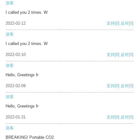
游客
I called you 2 times. W
2022-02-12
支持
[0]
反对
[0]
游客
I called you 2 times. W
2022-02-10
支持
[0]
反对
[0]
游客
Hello, Greetings fr
2022-02-09
支持
[0]
反对
[0]
游客
Hello, Greetings fr
2022-01-31
支持
[0]
反对
[0]
游客
BREAKING! Portable CO2