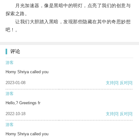
月光加速器，像是黑暗中的明灯，点亮了我们的创意与
探索之路。
让我们大胆踏入黑暗，发现那些隐藏在其中的奇思妙想
吧！。
评论
游客
Horny Shriya called you
2023-01-08
支持
[0]
反对
[0]
游客
Hello,? Greetings fr
2022-10-18
支持
[0]
反对
[0]
游客
Horny Shriya called you