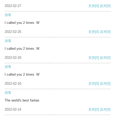
2022-02-27
支持
[0]
反对
[0]
游客
I called you 2 times. W
2022-02-25
支持
[0]
反对
[0]
游客
I called you 2 times. W
2022-02-20
支持
[0]
反对
[0]
游客
I called you 2 times. W
2022-02-16
支持
[0]
反对
[0]
游客
The world's best fantas
2022-02-14
支持
[0]
反对
[0]