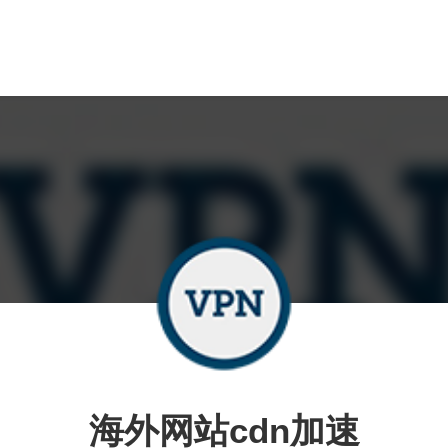
海外网站cdn加速