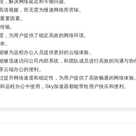
段，解决网络延迟和卡顿问题。
高清视频，而无需为慢速网络而苦恼。
重要因素。
传输。
度，为用户提供了稳定高效的网络环境。
率。
能够为远程办公人员提供更好的云端体验。
能够迅速访问公司内部系统，和团队成员进行高效的沟通与协
享云端办公的便利。
过提升网络速度和稳定性，为用户提供了高效畅通的网络体验
远程办公中使用，Sky加速器都能带给用户快乐和便利。