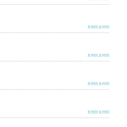
支持
[0]
反对
[0]
支持
[0]
反对
[0]
支持
[0]
反对
[0]
支持
[0]
反对
[0]