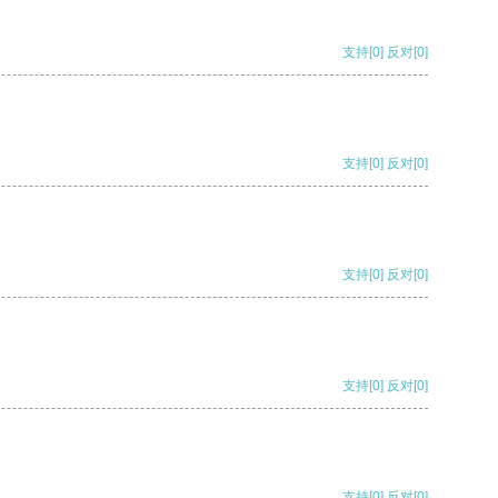
支持
[0]
反对
[0]
支持
[0]
反对
[0]
支持
[0]
反对
[0]
支持
[0]
反对
[0]
支持
[0]
反对
[0]