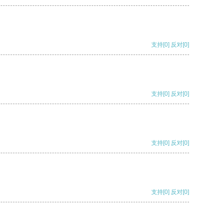
支持
[0]
反对
[0]
支持
[0]
反对
[0]
支持
[0]
反对
[0]
支持
[0]
反对
[0]