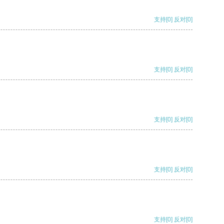
支持
[0]
反对
[0]
支持
[0]
反对
[0]
支持
[0]
反对
[0]
支持
[0]
反对
[0]
支持
[0]
反对
[0]