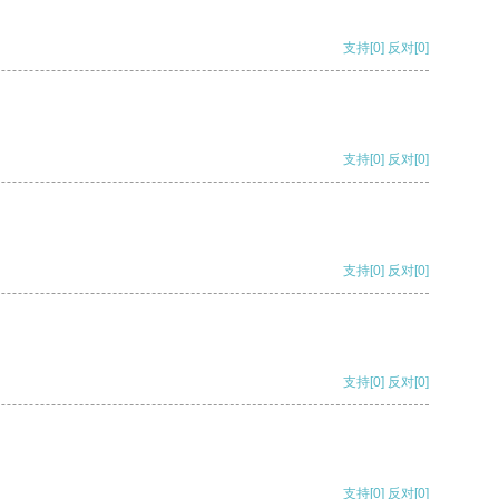
支持
[0]
反对
[0]
支持
[0]
反对
[0]
支持
[0]
反对
[0]
支持
[0]
反对
[0]
支持
[0]
反对
[0]