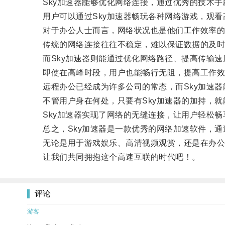
Sky加速器能够优化网络连接，通过优秀的技术手
用户可以通过Sky加速器畅玩各种网络游戏，观看
对于办公人士而言，网络状况也是他们工作效率的
传统的网络连接往往不稳定，难以保证数据的及时
而Sky加速器则能通过优化网络路径、提高传输速
即使在高峰时段，用户也能畅行无阻，提高工作效
远程办公已经成为许多公司的常态，而Sky加速器
不管用户身在何处，只要有Sky加速器的加持，就
Sky加速器实现了网络的无缝连接，让用户轻松畅
总之，Sky加速器是一款优秀的网络加速软件，通
无论是用于游戏娱乐、高清视频观赏，还是在办公和
让我们共同拥抱这个高速互联的时代吧！。
评论
游客