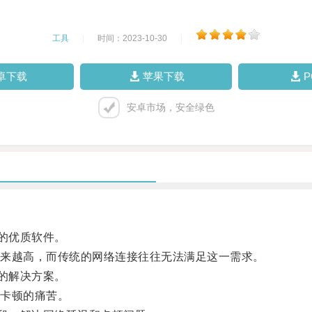
工具
|
时间：2023-10-30
|
卓下载
苹果下载
安卓市场，安全绿色
的优质软件。
来越高，而传统的网络连接往往无法满足这一需求。
的解决方案。
卡顿的痛苦。