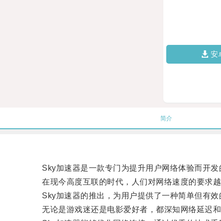
安
简介
Sky加速器是一款专门为提升用户网络体验而开发
在现今高度互联的时代，人们对网络速度的要求越
Sky加速器的推出，为用户提供了一种简单但有效
无论是游戏迷还是电影爱好者，都深知网络延迟和