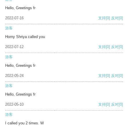
Hello, Greetings fr
2022-07-16
支持
[0]
反对
[0]
游客
Horny Shriya called you
2022-07-12
支持
[0]
反对
[0]
游客
Hello, Greetings fr
2022-05-24
支持
[0]
反对
[0]
游客
Hello, Greetings fr
2022-05-10
支持
[0]
反对
[0]
游客
I called you 2 times. W