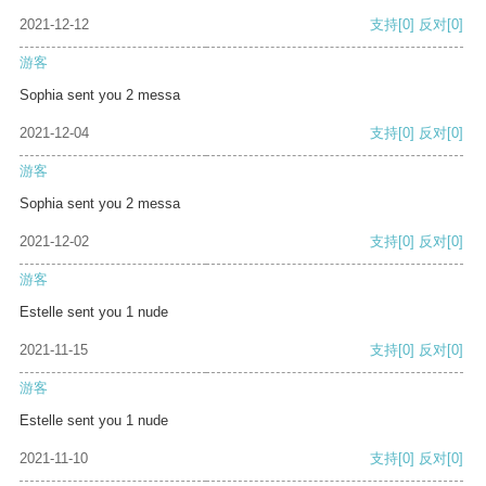
2021-12-12
支持
[0]
反对
[0]
游客
Sophia sent you 2 messa
2021-12-04
支持
[0]
反对
[0]
游客
Sophia sent you 2 messa
2021-12-02
支持
[0]
反对
[0]
游客
Estelle sent you 1 nude
2021-11-15
支持
[0]
反对
[0]
游客
Estelle sent you 1 nude
2021-11-10
支持
[0]
反对
[0]