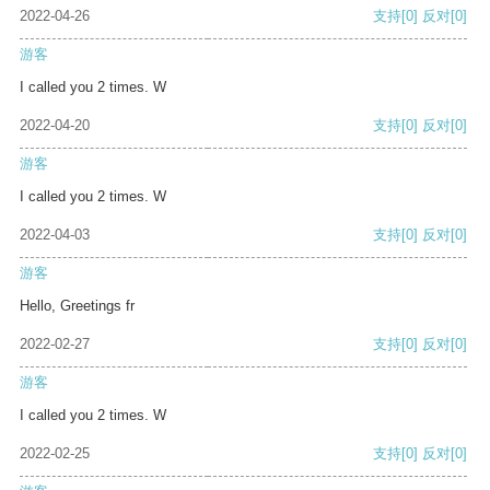
2022-04-26
支持
[0]
反对
[0]
游客
I called you 2 times. W
2022-04-20
支持
[0]
反对
[0]
游客
I called you 2 times. W
2022-04-03
支持
[0]
反对
[0]
游客
Hello, Greetings fr
2022-02-27
支持
[0]
反对
[0]
游客
I called you 2 times. W
2022-02-25
支持
[0]
反对
[0]