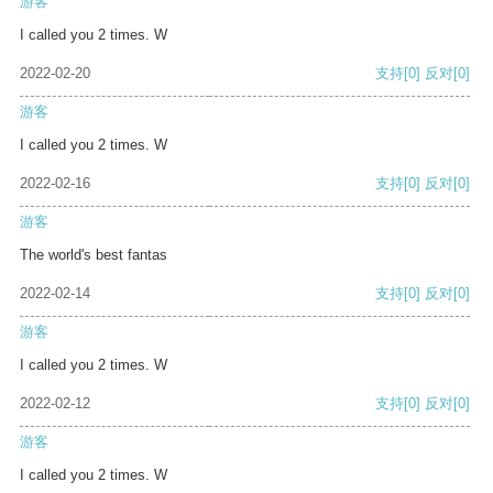
游客
I called you 2 times. W
2022-02-20
支持
[0]
反对
[0]
游客
I called you 2 times. W
2022-02-16
支持
[0]
反对
[0]
游客
The world's best fantas
2022-02-14
支持
[0]
反对
[0]
游客
I called you 2 times. W
2022-02-12
支持
[0]
反对
[0]
游客
I called you 2 times. W