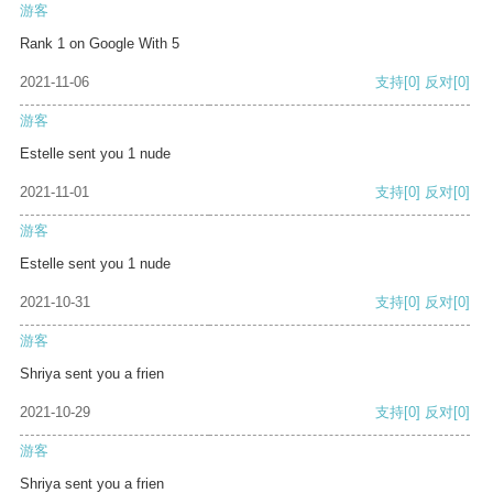
游客
Rank 1 on Google With 5
2021-11-06
支持
[0]
反对
[0]
游客
Estelle sent you 1 nude
2021-11-01
支持
[0]
反对
[0]
游客
Estelle sent you 1 nude
2021-10-31
支持
[0]
反对
[0]
游客
Shriya sent you a frien
2021-10-29
支持
[0]
反对
[0]
游客
Shriya sent you a frien