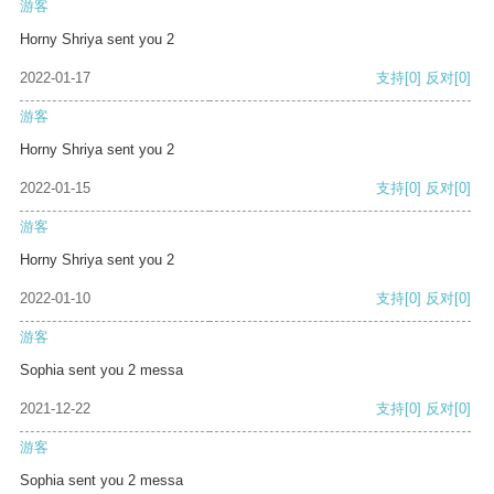
游客
Horny Shriya sent you 2
2022-01-17
支持
[0]
反对
[0]
游客
Horny Shriya sent you 2
2022-01-15
支持
[0]
反对
[0]
游客
Horny Shriya sent you 2
2022-01-10
支持
[0]
反对
[0]
游客
Sophia sent you 2 messa
2021-12-22
支持
[0]
反对
[0]
游客
Sophia sent you 2 messa