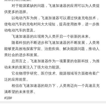
对于能源紧缺的问题，飞速加速器的应用可以为人类提
供更多的选择。
以电动汽车为例，飞速加速器可以通过快速充电技术，
使电动汽车的充电时间大大缩短，提高使用效率，进一步推
动电动汽车的普及。
飞速加速器的出现将为人类开启一个崭新的未来。
随着科技的不断进步和飞速加速器的不断发展，人类将
能够更高效地探索宇宙、治愈疾病、解决能源问题，推动人
类社会的进步和发展。
总而言之，飞速加速器作为一项重要的创新科技，为推
动未来的发展注入了强大动力能源。
它在物理学研究、医疗技术、能源领域等方面都有着广
泛的应用前景。
相信在飞速加速器的助力下，人类将迈向一个高速且充
满希望的未来世界。
#18#