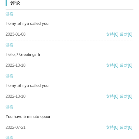
评论
游客
Horny Shriya called you
2023-01-08
支持
[0]
反对
[0]
游客
Hello,? Greetings fr
2022-10-18
支持
[0]
反对
[0]
游客
Horny Shriya called you
2022-10-10
支持
[0]
反对
[0]
游客
You have 5 minute oppor
2022-07-21
支持
[0]
反对
[0]
游客