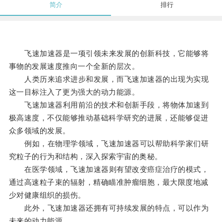
简介
排行
飞速加速器是一项引领未来发展的创新科技，它能够将
事物的发展速度推向一个全新的层次。
人类历来追求进步和发展，而飞速加速器的出现为实现
这一目标注入了更为强大的动力能源。
飞速加速器利用前沿的技术和创新手段，将物体加速到
极高速度，不仅能够推动基础科学研究的进展，还能够促进
众多领域的发展。
例如，在物理学领域，飞速加速器可以帮助科学家们研
究粒子的行为和结构，深入探索宇宙的奥秘。
在医学领域，飞速加速器则有望改变癌症治疗的模式，
通过高速粒子束的辐射，精确瞄准肿瘤细胞，最大限度地减
少对健康组织的损伤。
此外，飞速加速器还拥有可持续发展的特点，可以作为
未来的动力能源。