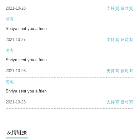
2021-10-28
支持
[0]
反对
[0]
游客
Shriya sent you a frien
2021-10-27
支持
[0]
反对
[0]
游客
Shriya sent you a frien
2021-10-26
支持
[0]
反对
[0]
游客
Shriya sent you a frien
2021-10-23
支持
[0]
反对
[0]
友情链接