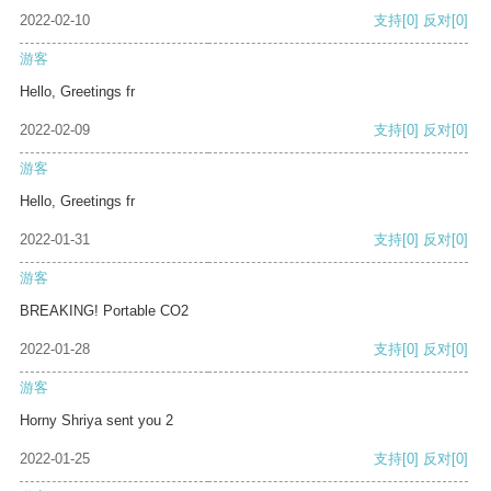
2022-02-10
支持
[0]
反对
[0]
游客
Hello, Greetings fr
2022-02-09
支持
[0]
反对
[0]
游客
Hello, Greetings fr
2022-01-31
支持
[0]
反对
[0]
游客
BREAKING! Portable CO2
2022-01-28
支持
[0]
反对
[0]
游客
Horny Shriya sent you 2
2022-01-25
支持
[0]
反对
[0]